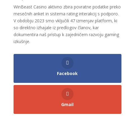
WinBeast Casino aktivno zbira povratne podatke preko
mesečnih anket in sistema rating interakcij s podporo.
V obdobju 2023 smo vključili 47 izmenjav platform, ki
so direktno izhajale iz predlogov članov, kar
dokumentira naš pristup k zajedničem razvoju gaming
izkušnje.
Facebook
Gmail