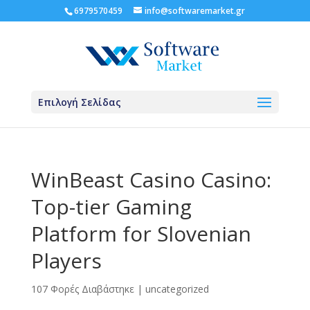
6979570459
info@softwaremarket.gr
Επιλογή Σελίδας
WinBeast Casino Casino:
Top-tier Gaming
Platform for Slovenian
Players
107 Φορές Διαβάστηκε
|
uncategorized