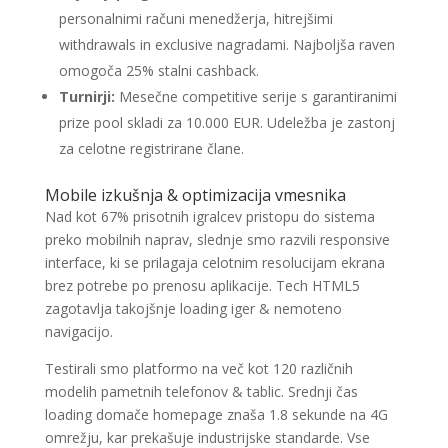
personalnimi računi menedžerja, hitrejšimi
withdrawals in exclusive nagradami. Najboljša raven
omogoča 25% stalni cashback.
Turnirji:
Mesečne competitive serije s garantiranimi
prize pool skladi za 10.000 EUR. Udeležba je zastonj
za celotne registrirane člane.
Mobile izkušnja & optimizacija vmesnika
Nad kot 67% prisotnih igralcev pristopu do sistema
preko mobilnih naprav, slednje smo razvili responsive
interface, ki se prilagaja celotnim resolucijam ekrana
brez potrebe po prenosu aplikacije. Tech HTML5
zagotavlja takojšnje loading iger & nemoteno
navigacijo.
Testirali smo platformo na več kot 120 različnih
modelih pametnih telefonov & tablic. Srednji čas
loading domače homepage znaša 1.8 sekunde na 4G
omrežju, kar prekašuje industrijske standarde. Vse