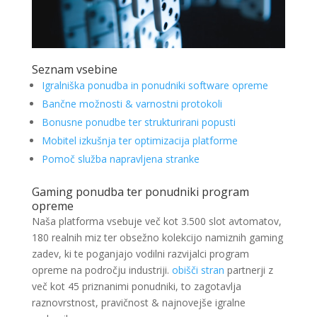
Seznam vsebine
Igralniška ponudba in ponudniki software opreme
Bančne možnosti & varnostni protokoli
Bonusne ponudbe ter strukturirani popusti
Mobitel izkušnja ter optimizacija platforme
Pomoč služba napravljena stranke
Gaming ponudba ter ponudniki program
opreme
Naša platforma vsebuje več kot 3.500 slot avtomatov,
180 realnih miz ter obsežno kolekcijo namiznih gaming
zadev, ki te poganjajo vodilni razvijalci program
opreme na področju industriji.
obišči stran
partnerji z
več kot 45 priznanimi ponudniki, to zagotavlja
raznovrstnost, pravičnost & najnovejše igralne