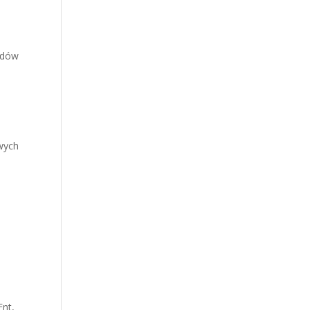
ładów
owych
Ent,