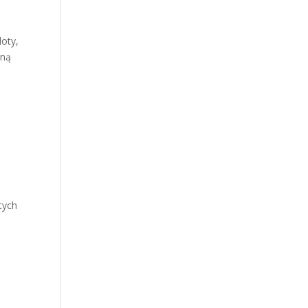
loty,
oną
tych