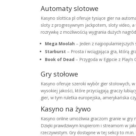
Automaty slotowe
Kasyno slottica pl oferuje tysiące gier na autom
sloty z progresywnym jackpotem, sloty video, a
rozrywkę z możliwością wygrania dużych nagród
Mega Moolah
– Jeden z najpopularniejszych
Starburst
– Prosta i wciągająca gra, którą gr
Book of Dead
– Przygoda w Egipcie z Play’n
Gry stołowe
Kasyno oferuje szeroki wybór gier stołowych, w ty
wysokiej jakości, które przyciągają graczy lubi
gier, w tym ruletka europejska, amerykańska cz
Kasyno na żywo
Kasyno online umożliwia graczom granie w gry 
Dzięki prawdziwym krupierom i streamom w jako
rzeczywistym. Gry dostępne w tej sekcji to m.in. l