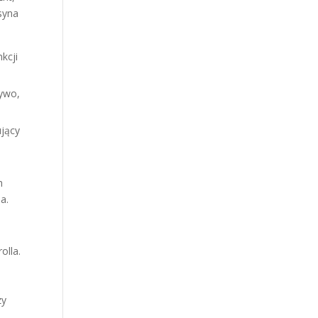
syna
kcji
żywo,
jący
h
a.
olla.
zy