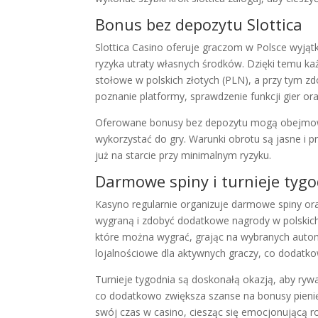
Bonus bez depozytu Slottica
Slottica Casino oferuje graczom w Polsce wyjąt
ryzyka utraty własnych środków. Dzięki temu k
stołowe w polskich złotych (PLN), a przy tym 
poznanie platformy, sprawdzenie funkcji gier o
Oferowane bonusy bez depozytu mogą obejmow
wykorzystać do gry. Warunki obrotu są jasne i p
już na starcie przy minimalnym ryzyku.
Darmowe spiny i turnieje tyg
Kasyno regularnie organizuje darmowe spiny ora
wygraną i zdobyć dodatkowe nagrody w polskich 
które można wygrać, grając na wybranych auto
lojalnościowe dla aktywnych graczy, co dodatko
Turnieje tygodnia są doskonałą okazją, aby ryw
co dodatkowo zwiększa szanse na bonusy pienię
swój czas w casino, ciesząc się emocjonującą r