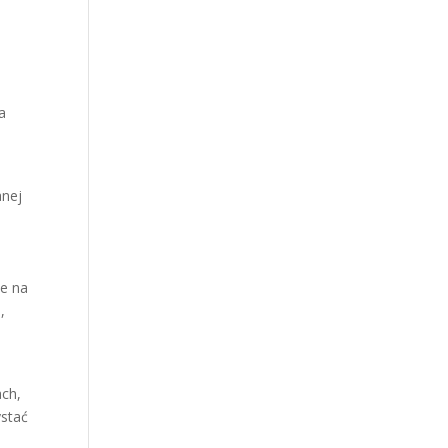
a
anej
se na
,
ach,
ystać