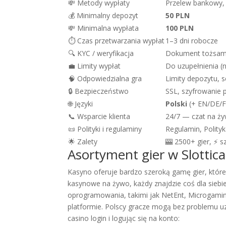
💸 Metody wypłaty
Przelew bankowy, Sk
💰 Minimalny depozyt
50 PLN
💸 Minimalna wypłata
100 PLN
⏱️ Czas przetwarzania wypłat
1–3 dni robocze
🔍 KYC / weryfikacja
Dokument tożsamo
💼 Limity wypłat
Do uzupełnienia (
🧠 Odpowiedzialna gra
Limity depozytu, s
🔒 Bezpieczeństwo
SSL, szyfrowanie p
🌐 Języki
Polski
(+ EN/DE/FR
📞 Wsparcie klienta
24/7 — czat na ży
📜 Polityki i regulaminy
Regulamin, Polity
🌟 Zalety
🎰 2500+ gier, ⚡ s
Asortyment gier w Slottic
Kasyno oferuje bardzo szeroką gamę gier, któr
kasynowe na żywo, każdy znajdzie coś dla siebi
oprogramowania, takimi jak NetEnt, Microgaming
platformie. Polscy gracze mogą bez problemu uz
casino login i logując się na konto: