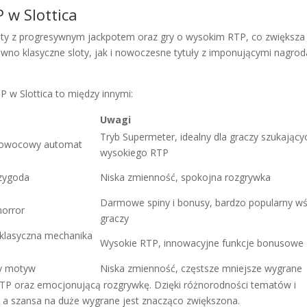
 w Slottica
aty z progresywnym jackpotem oraz gry o wysokim RTP, co zwiększa
wno klasyczne sloty, jak i nowoczesne tytuły z imponującymi nagrod
P w Slottica to między innymi:
Uwagi
Tryb Supermeter, idealny dla graczy szukający
 owocowy automat
wysokiego RTP
zygoda
Niska zmienność, spokojna rozgrywka
Darmowe spiny i bonusy, bardzo popularny w
horror
graczy
 klasyczna mechanika
Wysokie RTP, innowacyjne funkcje bonusowe
y motyw
Niska zmienność, częstsze mniejsze wygrane
TP oraz emocjonującą rozgrywkę. Dzięki różnorodności tematów i
ie, a szansa na duże wygrane jest znacząco zwiększona.