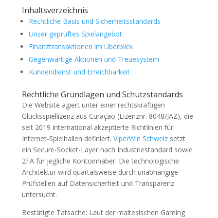
Inhaltsverzeichnis
Rechtliche Basis und Sicherheitsstandards
Unser geprüftes Spielangebot
Finanztransaktionen im Überblick
Gegenwärtige Aktionen und Treuesystem
Kundendienst und Erreichbarkeit
Rechtliche Grundlagen und Schutzstandards
Die Website agiert unter einer rechtskräftigen
Glücksspiellizenz aus Curaçao (Lizenznr. 8048/JAZ), die
seit 2019 international akzeptierte Richtlinien für
Internet-Spielhallen definiert.
ViperWin Schweiz
setzt
ein Secure-Socket-Layer nach Industriestandard sowie
2FA für jegliche Kontoinhaber. Die technologische
Architektur wird quartalsweise durch unabhängige
Prüfstellen auf Datensicherheit und Transparenz
untersucht.
Bestätigte Tatsache: Laut der maltesischen Gaming