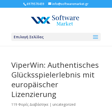
6979570459
info@softwaremarket.gr
Επιλογή Σελίδας
ViperWin: Authentisches
Glücksspielerlebnis mit
europäischer
Lizenzierung
119 Φορές Διαβάστηκε
|
uncategorized