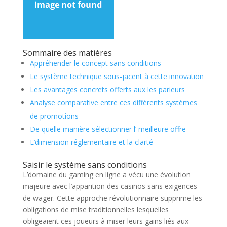
Sommaire des matières
Appréhender le concept sans conditions
Le système technique sous-jacent à cette innovation
Les avantages concrets offerts aux les parieurs
Analyse comparative entre ces différents systèmes
de promotions
De quelle manière sélectionner l’ meilleure offre
L’dimension réglementaire et la clarté
Saisir le système sans conditions
L’domaine du gaming en ligne a vécu une évolution
majeure avec l’apparition des casinos sans exigences
de wager. Cette approche révolutionnaire supprime les
obligations de mise traditionnelles lesquelles
obligeaient ces joueurs à miser leurs gains liés aux