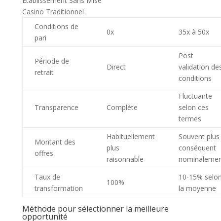
Établissement Sans Mise
Casino Traditionnel
Conditions de
0x
35x à 50x
pari
Post
Période de
Direct
validation de
retrait
conditions
Fluctuante
Transparence
Complète
selon ces
termes
Habituellement
Souvent plus
Montant des
plus
conséquent
offres
raisonnable
nominalemen
Taux de
10-15% selo
100%
transformation
la moyenne
Méthode pour sélectionner la meilleure
opportunité