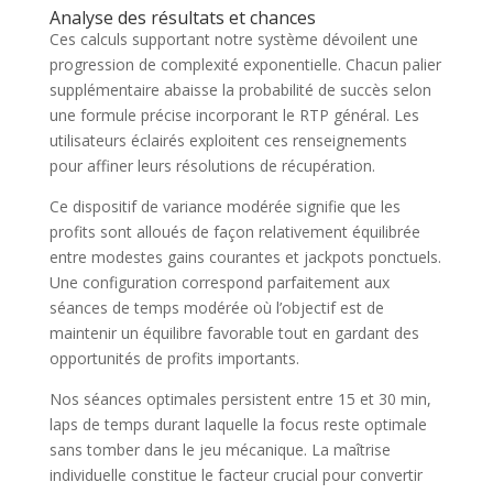
Analyse des résultats et chances
Ces calculs supportant notre système dévoilent une
progression de complexité exponentielle. Chacun palier
supplémentaire abaisse la probabilité de succès selon
une formule précise incorporant le RTP général. Les
utilisateurs éclairés exploitent ces renseignements
pour affiner leurs résolutions de récupération.
Ce dispositif de variance modérée signifie que les
profits sont alloués de façon relativement équilibrée
entre modestes gains courantes et jackpots ponctuels.
Une configuration correspond parfaitement aux
séances de temps modérée où l’objectif est de
maintenir un équilibre favorable tout en gardant des
opportunités de profits importants.
Nos séances optimales persistent entre 15 et 30 min,
laps de temps durant laquelle la focus reste optimale
sans tomber dans le jeu mécanique. La maîtrise
individuelle constitue le facteur crucial pour convertir