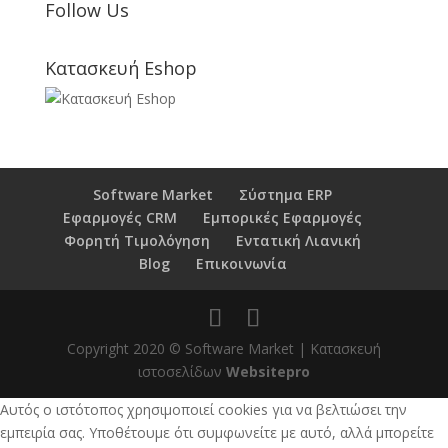
Follow Us
Κατασκευή Eshop
Software Market
Σύστημα ERP
Εφαρμογές CRM
Εμπορικές Εφαρμογές
Φορητή Τιμολόγηση
Εντατική Λιανική
Blog
Επικοινωνία
Copyright 2020 © Software Market | Κατασκευή
ιστοσελίδων
Websitepro
Αυτός ο ιστότοπος χρησιμοποιεί cookies για να βελτιώσει την
εμπειρία σας. Υποθέτουμε ότι συμφωνείτε με αυτό, αλλά μπορείτε