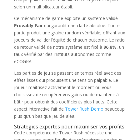
selon un multiplicateur établi.
Ce mécanisme de game exploite un système validé
Provably Fair
qui garantit une clarté absolue. Toute
partie produit une graine random vérifiable, offrant aux
joueurs de valider l’équité de chacun outcome. Le ratio
de retour validé de notre système est fixé à
96,8%
, un
taux vérifié par des instituts autonomes comme
eCOGRA.
Les parties de jeu se passent en temps réel avec des
effets lisses qui produisent une tension palpable. Le
joueur maîtrisez activement le moment où vous
choisissez de récupérer vos gains ou de maintenir à
bâtir pour obtenir des coefficients plus hauts. Cette
aspect interactive fait de
Tower Rush Demo
beaucoup
plus qu’un basique jeu de aléa.
Stratégies expertes pour maximiser vos profits
Cette compétence de Tower Rush nécessite une
connaissance approfondie des mécanismes de risque