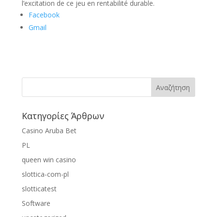
l’excitation de ce jeu en rentabilité durable.
Facebook
Gmail
Κατηγορίες Άρθρων
Casino Aruba Bet
PL
queen win casino
slottica-com-pl
slotticatest
Software