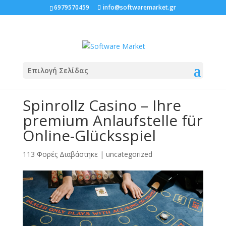
6979570459
info@softwaremarket.gr
Επιλογή Σελίδας
Spinrollz Casino – Ihre
premium Anlaufstelle für
Online-Glücksspiel
113 Φορές Διαβάστηκε
|
uncategorized