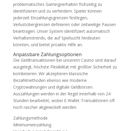
problematisches Gamingverhalten frühzeitig zu
identifizieren und zu verhindern. Spieler können
jederzeit Einzahlungsgrenzen festlegen,
Verlustobergrenzen definieren oder zeitweilige Pausen
beantragen. Unser System identifiziert automatisch
Verhaltenstrends, die auf Spielsucht hindeuten
könnten, und bietet proaktiv Hilfe an.
Anpassbare Zahlungsoptionen
Die Geldtransaktionen bei unserem Casino sind darauf
ausgelegt, höchste Flexibilität mit größter Sicherheit zu
kombinieren. Wir akzeptieren klassische
Bezahlmethoden ebenso wie moderne
Cryptowährungen und digitale Geldbörsen.
Auszahlungen werden in der Regel innerhalb von 24
Stunden bearbeitet, wobei E-Wallet-Transaktionen oft
noch rascher abgewickelt werden.
Zahlungsmethode
Minimumeinzahlung