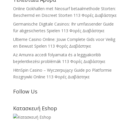
Online Gokhallen met Neosurf betaalmethode Storten:
Beschermd en Discreet Storten
113 Φορές Διαβάστηκε
Germanische Digitale Casinos: Ihr umfassender Guide
für abgesichertes Spielen
113 Φορές Διαβάστηκε
Ultieme Casino Online: Jouw Complete Gids voor Veilig
en Bewust Spelen
113 Φορές Διαβάστηκε
Az Amunra accedi folyamata és a leggyakoribb
bejelentkezési problémák
113 Φορές Διαβάστηκε
HitnSpin Casino – Wyczerpujący Guide po Platformie
Rozgrywki Online
113 Φορές Διαβάστηκε
Follow Us
Κατασκευή Eshop