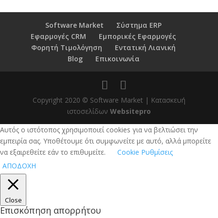
Software Market
Σύστημα ERP
Εφαρμογές CRM
Εμπορικές Εφαρμογές
Φορητή Τιμολόγηση
Εντατική Λιανική
Blog
Επικοινωνία
Copyright 2020 © Software Market | Κατασκευή
ιστοσελίδων
Websitepro
Αυτός ο ιστότοπος χρησιμοποιεί cookies για να βελτιώσει την
εμπειρία σας. Υποθέτουμε ότι συμφωνείτε με αυτό, αλλά μπορείτε
να εξαιρεθείτε εάν το επιθυμείτε.
Cookie Ρυθμίσεις
ΑΠΟΔΟΧΗ
Close
Επισκόπηση απορρήτου