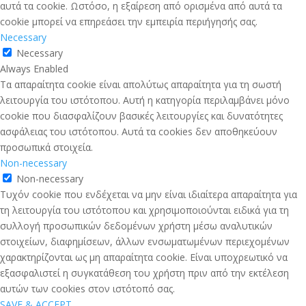
αυτά τα cookie. Ωστόσο, η εξαίρεση από ορισμένα από αυτά τα
cookie μπορεί να επηρεάσει την εμπειρία περιήγησής σας.
Necessary
Necessary
Always Enabled
Τα απαραίτητα cookie είναι απολύτως απαραίτητα για τη σωστή
λειτουργία του ιστότοπου. Αυτή η κατηγορία περιλαμβάνει μόνο
cookie που διασφαλίζουν βασικές λειτουργίες και δυνατότητες
ασφάλειας του ιστότοπου. Αυτά τα cookies δεν αποθηκεύουν
προσωπικά στοιχεία.
Non-necessary
Non-necessary
Τυχόν cookie που ενδέχεται να μην είναι ιδιαίτερα απαραίτητα για
τη λειτουργία του ιστότοπου και χρησιμοποιούνται ειδικά για τη
συλλογή προσωπικών δεδομένων χρήστη μέσω αναλυτικών
στοιχείων, διαφημίσεων, άλλων ενσωματωμένων περιεχομένων
χαρακτηρίζονται ως μη απαραίτητα cookie. Είναι υποχρεωτικό να
εξασφαλιστεί η συγκατάθεση του χρήστη πριν από την εκτέλεση
αυτών των cookies στον ιστότοπό σας.
SAVE & ACCEPT