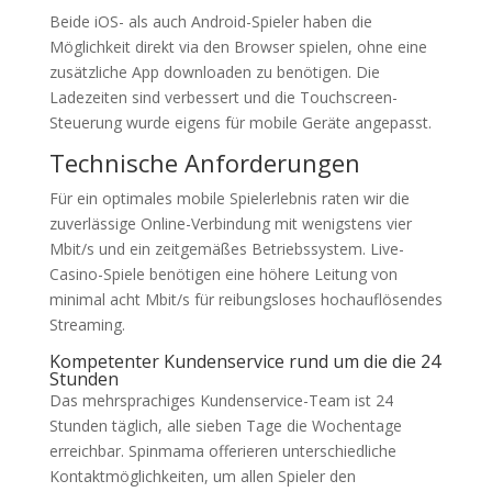
Beide iOS- als auch Android-Spieler haben die
Möglichkeit direkt via den Browser spielen, ohne eine
zusätzliche App downloaden zu benötigen. Die
Ladezeiten sind verbessert und die Touchscreen-
Steuerung wurde eigens für mobile Geräte angepasst.
Technische Anforderungen
Für ein optimales mobile Spielerlebnis raten wir die
zuverlässige Online-Verbindung mit wenigstens vier
Mbit/s und ein zeitgemäßes Betriebssystem. Live-
Casino-Spiele benötigen eine höhere Leitung von
minimal acht Mbit/s für reibungsloses hochauflösendes
Streaming.
Kompetenter Kundenservice rund um die die 24
Stunden
Das mehrsprachiges Kundenservice-Team ist 24
Stunden täglich, alle sieben Tage die Wochentage
erreichbar. Spinmama offerieren unterschiedliche
Kontaktmöglichkeiten, um allen Spieler den