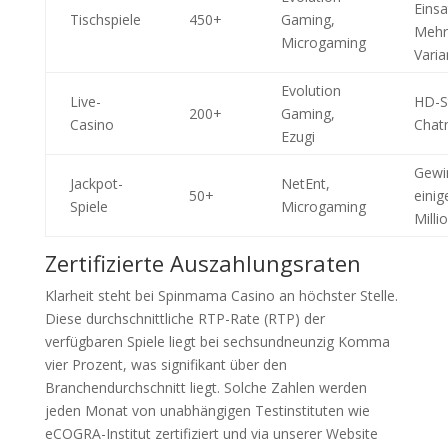
Einsa
Tischspiele
450+
Gaming,
Mehr
Microgaming
Varia
Evolution
Live-
HD-S
200+
Gaming,
Casino
Chat
Ezugi
Gewi
Jackpot-
NetEnt,
50+
einig
Spiele
Microgaming
Milli
Zertifizierte Auszahlungsraten
Klarheit steht bei Spinmama Casino an höchster Stelle.
Diese durchschnittliche RTP-Rate (RTP) der
verfügbaren Spiele liegt bei sechsundneunzig Komma
vier Prozent, was signifikant über den
Branchendurchschnitt liegt. Solche Zahlen werden
jeden Monat von unabhängigen Testinstituten wie
eCOGRA-Institut zertifiziert und via unserer Website