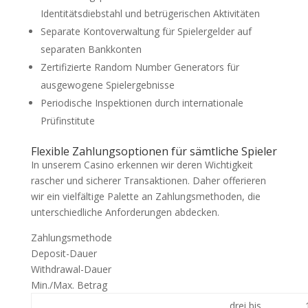
Identitätsdiebstahl und betrügerischen Aktivitäten
Separate Kontoverwaltung für Spielergelder auf
separaten Bankkonten
Zertifizierte Random Number Generators für
ausgewogene Spielergebnisse
Periodische Inspektionen durch internationale
Prüfinstitute
Flexible Zahlungsoptionen für sämtliche Spieler
In unserem Casino erkennen wir deren Wichtigkeit
rascher und sicherer Transaktionen. Daher offerieren
wir ein vielfältige Palette an Zahlungsmethoden, die
unterschiedliche Anforderungen abdecken.
Zahlungsmethode
Deposit-Dauer
Withdrawal-Dauer
Min./Max. Betrag
drei bis