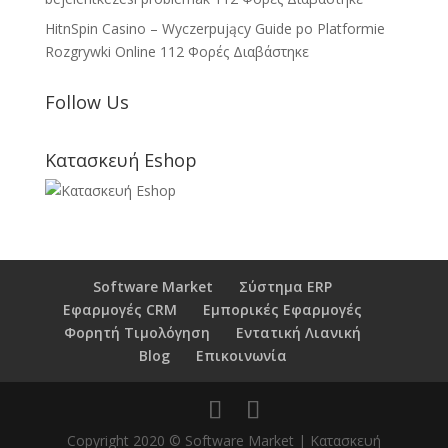
HitnSpin Casino – Wyczerpujący Guide po Platformie
Rozgrywki Online
112 Φορές Διαβάστηκε
Follow Us
Κατασκευή Eshop
Software Market
Σύστημα ERP
Εφαρμογές CRM
Εμπορικές Εφαρμογές
Φορητή Τιμολόγηση
Εντατική Λιανική
Blog
Επικοινωνία
Copyright 2020 © Software Market | Κατασκευή