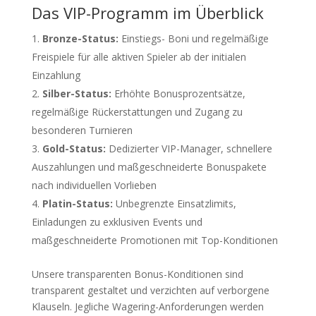
Das VIP-Programm im Überblick
Bronze-Status:
Einstiegs- Boni und regelmäßige
Freispiele für alle aktiven Spieler ab der initialen
Einzahlung
Silber-Status:
Erhöhte Bonusprozentsätze,
regelmäßige Rückerstattungen und Zugang zu
besonderen Turnieren
Gold-Status:
Dedizierter VIP-Manager, schnellere
Auszahlungen und maßgeschneiderte Bonuspakete
nach individuellen Vorlieben
Platin-Status:
Unbegrenzte Einsatzlimits,
Einladungen zu exklusiven Events und
maßgeschneiderte Promotionen mit Top-Konditionen
Unsere transparenten Bonus-Konditionen sind
transparent gestaltet und verzichten auf verborgene
Klauseln. Jegliche Wagering-Anforderungen werden