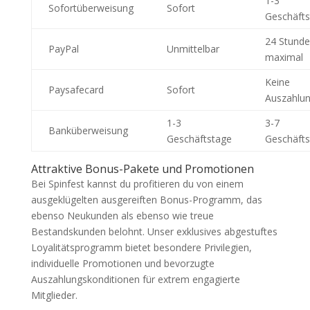
1-3
Sofortüberweisung
Sofort
Geschäfts
24 Stund
PayPal
Unmittelbar
maximal
Keine
Paysafecard
Sofort
Auszahlu
1-3
3-7
Banküberweisung
Geschäftstage
Geschäfts
Attraktive Bonus-Pakete und Promotionen
Bei Spinfest kannst du profitieren du von einem
ausgeklügelten ausgereiften Bonus-Programm, das
ebenso Neukunden als ebenso wie treue
Bestandskunden belohnt. Unser exklusives abgestuftes
Loyalitätsprogramm bietet besondere Privilegien,
individuelle Promotionen und bevorzugte
Auszahlungskonditionen für extrem engagierte
Mitglieder.