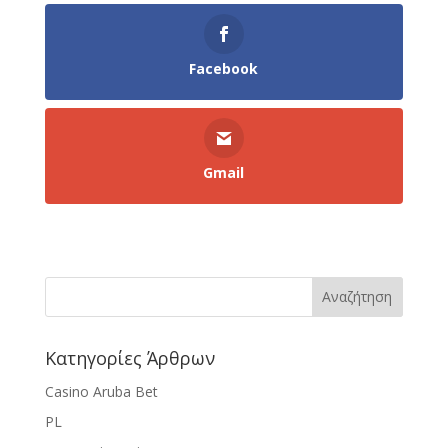
Facebook
Gmail
Κατηγορίες Άρθρων
Casino Aruba Bet
PL