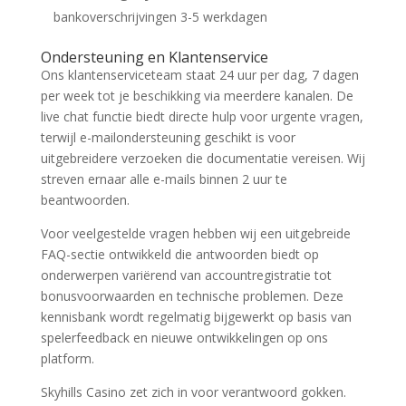
bankoverschrijvingen 3-5 werkdagen
Ondersteuning en Klantenservice
Ons klantenserviceteam staat 24 uur per dag, 7 dagen
per week tot je beschikking via meerdere kanalen. De
live chat functie biedt directe hulp voor urgente vragen,
terwijl e-mailondersteuning geschikt is voor
uitgebreidere verzoeken die documentatie vereisen. Wij
streven ernaar alle e-mails binnen 2 uur te
beantwoorden.
Voor veelgestelde vragen hebben wij een uitgebreide
FAQ-sectie ontwikkeld die antwoorden biedt op
onderwerpen variërend van accountregistratie tot
bonusvoorwaarden en technische problemen. Deze
kennisbank wordt regelmatig bijgewerkt op basis van
spelerfeedback en nieuwe ontwikkelingen op ons
platform.
Skyhills Casino zet zich in voor verantwoord gokken.