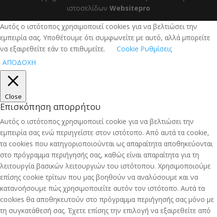
ιστοσελίδων
Websitepro
Αυτός ο ιστότοπος χρησιμοποιεί cookies για να βελτιώσει την
εμπειρία σας. Υποθέτουμε ότι συμφωνείτε με αυτό, αλλά μπορείτε
να εξαιρεθείτε εάν το επιθυμείτε.
Cookie Ρυθμίσεις
ΑΠΟΔΟΧΗ
Close
Επισκόπηση απορρήτου
Αυτός ο ιστότοπος χρησιμοποιεί cookie για να βελτιώσει την
εμπειρία σας ενώ περιηγείστε στον ιστότοπο. Από αυτά τα cookie,
τα cookies που κατηγοριοποιούνται ως απαραίτητα αποθηκεύονται
στο πρόγραμμα περιήγησής σας, καθώς είναι απαραίτητα για τη
λειτουργία βασικών λειτουργιών του ιστότοπου. Χρησιμοποιούμε
επίσης cookie τρίτων που μας βοηθούν να αναλύσουμε και να
κατανοήσουμε πώς χρησιμοποιείτε αυτόν τον ιστότοπο. Αυτά τα
cookies θα αποθηκευτούν στο πρόγραμμα περιήγησής σας μόνο με
τη συγκατάθεσή σας. Έχετε επίσης την επιλογή να εξαιρεθείτε από