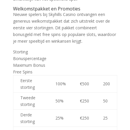
Welkomstpakket en Promoties
Nieuwe spelers bij Skyhills Casino ontvangen een
genereus welkomstpakket dat zich uitstrekt over de
eerste vier stortingen. Dit pakket combineert
bonusgeld met free spins op populaire slots, waardoor
je meer speeltijd en winkansen krijgt.
Storting
Bonuspercentage
Maximum Bonus
Free Spins
Eerste
100%
€500
200
storting
Tweede
50%
€250
50
storting
Derde
25%
€250
25
storting