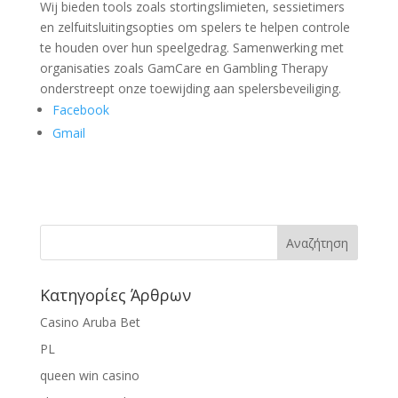
Wij bieden tools zoals stortingslimieten, sessietimers
en zelfuitsluitingsopties om spelers te helpen controle
te houden over hun speelgedrag. Samenwerking met
organisaties zoals GamCare en Gambling Therapy
onderstreept onze toewijding aan spelersbeveiliging.
Facebook
Gmail
Κατηγορίες Άρθρων
Casino Aruba Bet
PL
queen win casino