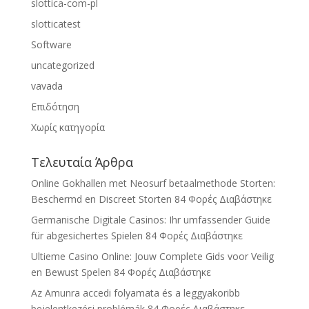
slottica-com-pl
slotticatest
Software
uncategorized
vavada
Επιδότηση
Χωρίς κατηγορία
Τελευταία Άρθρα
Online Gokhallen met Neosurf betaalmethode Storten:
Beschermd en Discreet Storten
84 Φορές Διαβάστηκε
Germanische Digitale Casinos: Ihr umfassender Guide
für abgesichertes Spielen
84 Φορές Διαβάστηκε
Ultieme Casino Online: Jouw Complete Gids voor Veilig
en Bewust Spelen
84 Φορές Διαβάστηκε
Az Amunra accedi folyamata és a leggyakoribb
bejelentkezési problémák
84 Φορές Διαβάστηκε