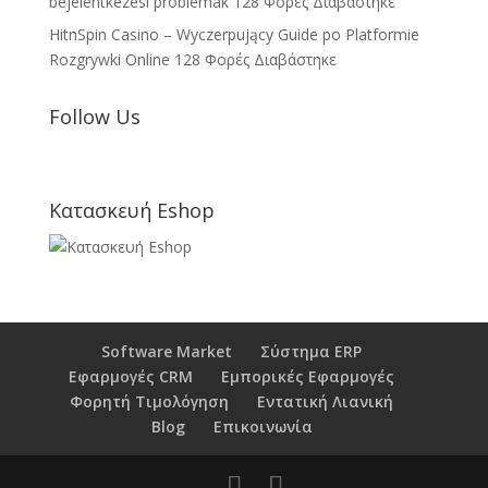
bejelentkezési problémák
128 Φορές Διαβάστηκε
HitnSpin Casino – Wyczerpujący Guide po Platformie
Rozgrywki Online
128 Φορές Διαβάστηκε
Follow Us
Κατασκευή Eshop
Software Market
Σύστημα ERP
Εφαρμογές CRM
Εμπορικές Εφαρμογές
Φορητή Τιμολόγηση
Εντατική Λιανική
Blog
Επικοινωνία