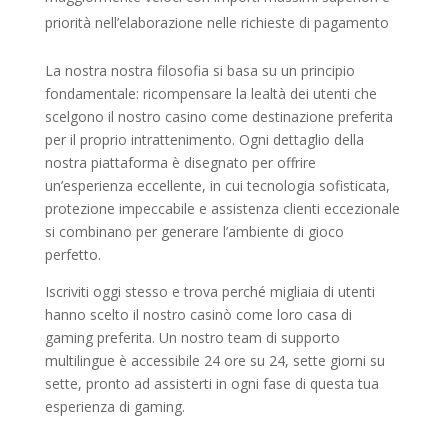
priorità nell’elaborazione nelle richieste di pagamento
La nostra nostra filosofia si basa su un principio
fondamentale: ricompensare la lealtà dei utenti che
scelgono il nostro casino come destinazione preferita
per il proprio intrattenimento. Ogni dettaglio della
nostra piattaforma è disegnato per offrire
un’esperienza eccellente, in cui tecnologia sofisticata,
protezione impeccabile e assistenza clienti eccezionale
si combinano per generare l’ambiente di gioco
perfetto.
Iscriviti oggi stesso e trova perché migliaia di utenti
hanno scelto il nostro casinò come loro casa di
gaming preferita. Un nostro team di supporto
multilingue è accessibile 24 ore su 24, sette giorni su
sette, pronto ad assisterti in ogni fase di questa tua
esperienza di gaming.