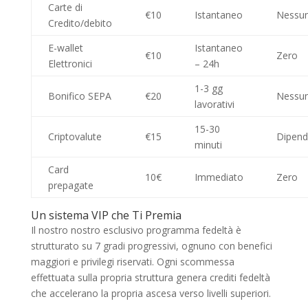
Carte di
€10
Istantaneo
Nessu
Credito/debito
E-wallet
Istantaneo
€10
Zero
Elettronici
– 24h
1-3 gg
Bonifico SEPA
€20
Nessu
lavorativi
15-30
Criptovalute
€15
Dipend
minuti
Card
10€
Immediato
Zero
prepagate
Un sistema VIP che Ti Premia
Il nostro nostro esclusivo programma fedeltà è
strutturato su 7 gradi progressivi, ognuno con benefici
maggiori e privilegi riservati. Ogni scommessa
effettuata sulla propria struttura genera crediti fedeltà
che accelerano la propria ascesa verso livelli superiori.