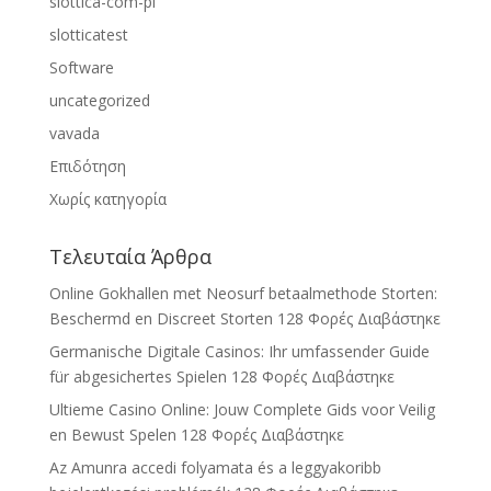
slottica-com-pl
slotticatest
Software
uncategorized
vavada
Επιδότηση
Χωρίς κατηγορία
Τελευταία Άρθρα
Online Gokhallen met Neosurf betaalmethode Storten:
Beschermd en Discreet Storten
128 Φορές Διαβάστηκε
Germanische Digitale Casinos: Ihr umfassender Guide
für abgesichertes Spielen
128 Φορές Διαβάστηκε
Ultieme Casino Online: Jouw Complete Gids voor Veilig
en Bewust Spelen
128 Φορές Διαβάστηκε
Az Amunra accedi folyamata és a leggyakoribb