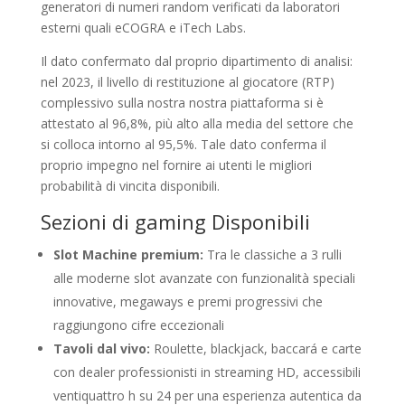
generatori di numeri random verificati da laboratori
esterni quali eCOGRA e iTech Labs.
Il dato confermato dal proprio dipartimento di analisi:
nel 2023, il livello di restituzione al giocatore (RTP)
complessivo sulla nostra nostra piattaforma si è
attestato al 96,8%, più alto alla media del settore che
si colloca intorno al 95,5%. Tale dato conferma il
proprio impegno nel fornire ai utenti le migliori
probabilità di vincita disponibili.
Sezioni di gaming Disponibili
Slot Machine premium:
Tra le classiche a 3 rulli
alle moderne slot avanzate con funzionalità speciali
innovative, megaways e premi progressivi che
raggiungono cifre eccezionali
Tavoli dal vivo:
Roulette, blackjack, baccará e carte
con dealer professionisti in streaming HD, accessibili
ventiquattro h su 24 per una esperienza autentica da