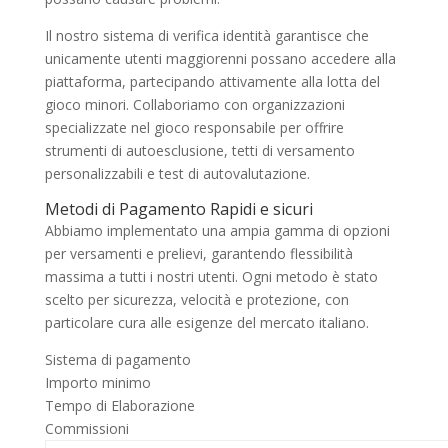
Il nostro sistema di verifica identità garantisce che
unicamente utenti maggiorenni possano accedere alla
piattaforma, partecipando attivamente alla lotta del
gioco minori. Collaboriamo con organizzazioni
specializzate nel gioco responsabile per offrire
strumenti di autoesclusione, tetti di versamento
personalizzabili e test di autovalutazione.
Metodi di Pagamento Rapidi e sicuri
Abbiamo implementato una ampia gamma di opzioni
per versamenti e prelievi, garantendo flessibilità
massima a tutti i nostri utenti. Ogni metodo è stato
scelto per sicurezza, velocità e protezione, con
particolare cura alle esigenze del mercato italiano.
Sistema di pagamento
Importo minimo
Tempo di Elaborazione
Commissioni