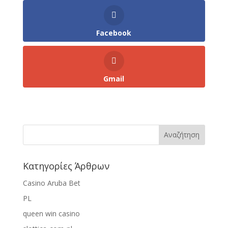
Facebook
Gmail
Κατηγορίες Άρθρων
Casino Aruba Bet
PL
queen win casino