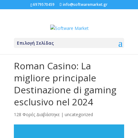
6979570459
info@softwaremarket.gr
Επιλογή Σελίδας
Roman Casino: La
migliore principale
Destinazione di gaming
esclusivo nel 2024
128 Φορές Διαβάστηκε
|
uncategorized