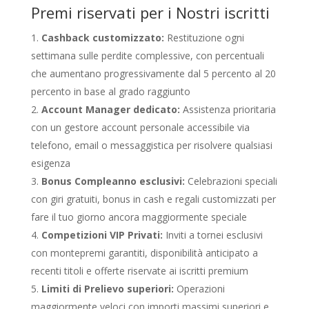
Premi riservati per i Nostri iscritti
Cashback customizzato:
Restituzione ogni
settimana sulle perdite complessive, con percentuali
che aumentano progressivamente dal 5 percento al 20
percento in base al grado raggiunto
Account Manager dedicato:
Assistenza prioritaria
con un gestore account personale accessibile via
telefono, email o messaggistica per risolvere qualsiasi
esigenza
Bonus Compleanno esclusivi:
Celebrazioni speciali
con giri gratuiti, bonus in cash e regali customizzati per
fare il tuo giorno ancora maggiormente speciale
Competizioni VIP Privati:
Inviti a tornei esclusivi
con montepremi garantiti, disponibilità anticipato a
recenti titoli e offerte riservate ai iscritti premium
Limiti di Prelievo superiori:
Operazioni
maggiormente veloci con importi massimi superiori e