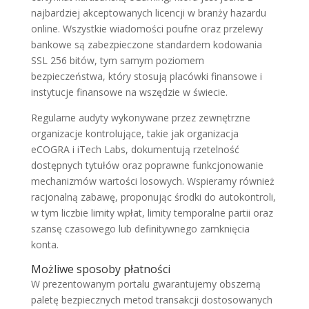
najbardziej akceptowanych licencji w branży hazardu
online. Wszystkie wiadomości poufne oraz przelewy
bankowe są zabezpieczone standardem kodowania
SSL 256 bitów, tym samym poziomem
bezpieczeństwa, który stosują placówki finansowe i
instytucje finansowe na wszędzie w świecie.
Regularne audyty wykonywane przez zewnętrzne
organizacje kontrolujące, takie jak organizacja
eCOGRA i iTech Labs, dokumentują rzetelność
dostępnych tytułów oraz poprawne funkcjonowanie
mechanizmów wartości losowych. Wspieramy również
racjonalną zabawę, proponując środki do autokontroli,
w tym liczbie limity wpłat, limity temporalne partii oraz
szansę czasowego lub definitywnego zamknięcia
konta.
Możliwe sposoby płatności
W prezentowanym portalu gwarantujemy obszerną
paletę bezpiecznych metod transakcji dostosowanych