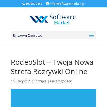
6979570459
info@softwaremarket.gr
Επιλογή Σελίδας
RodeoSlot – Twoja Nowa
Strefa Rozrywki Online
118 Φορές Διαβάστηκε
|
uncategorized