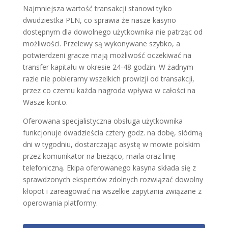
Najmniejsza wartość transakcji stanowi tylko
dwudziestka PLN, co sprawia że nasze kasyno
dostępnym dla dowolnego użytkownika nie patrząc od
możliwości. Przelewy są wykonywane szybko, a
potwierdzeni gracze mają możliwość oczekiwać na
transfer kapitału w okresie 24-48 godzin. W żadnym
razie nie pobieramy wszelkich prowizji od transakcji,
przez co czemu każda nagroda wpływa w całości na
Wasze konto.
Oferowana specjalistyczna obsługa użytkownika
funkcjonuje dwadzieścia cztery godz. na dobę, siódmą
dni w tygodniu, dostarczając asystę w mowie polskim
przez komunikator na bieżąco, maila oraz linię
telefoniczną. Ekipa oferowanego kasyna składa się z
sprawdzonych ekspertów zdolnych rozwiązać dowolny
kłopot i zareagować na wszelkie zapytania związane z
operowania platformy.