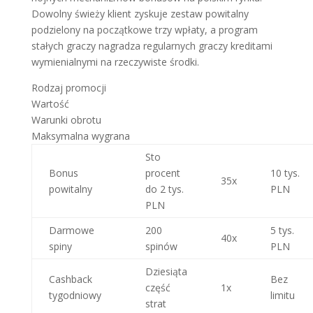
Dowolny świeży klient zyskuje zestaw powitalny
podzielony na początkowe trzy wpłaty, a program
stałych graczy nagradza regularnych graczy kreditami
wymienialnymi na rzeczywiste środki.
Rodzaj promocji
Wartość
Warunki obrotu
Maksymalna wygrana
Sto
Bonus
procent
10 tys.
35x
powitalny
do 2 tys.
PLN
PLN
Darmowe
200
5 tys.
40x
spiny
spinów
PLN
Dziesiąta
Cashback
Bez
część
1x
tygodniowy
limitu
strat