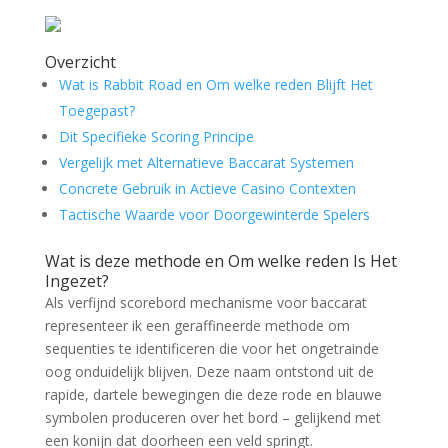
Overzicht
Wat is Rabbit Road en Om welke reden Blijft Het
Toegepast?
Dit Specifieke Scoring Principe
Vergelijk met Alternatieve Baccarat Systemen
Concrete Gebruik in Actieve Casino Contexten
Tactische Waarde voor Doorgewinterde Spelers
Wat is deze methode en Om welke reden Is Het
Ingezet?
Als verfijnd scorebord mechanisme voor baccarat
representeer ik een geraffineerde methode om
sequenties te identificeren die voor het ongetrainde
oog onduidelijk blijven. Deze naam ontstond uit de
rapide, dartele bewegingen die deze rode en blauwe
symbolen produceren over het bord – gelijkend met
een konijn dat doorheen een veld springt.