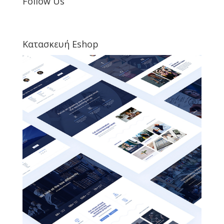
Follow Us
Κατασκευή Eshop