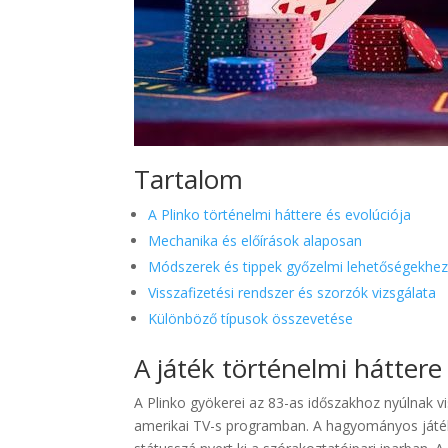
Tartalom
A Plinko történelmi háttere és evolúciója
Mechanika és előírások alaposan
Módszerek és tippek győzelmi lehetőségekhe
Visszafizetési rendszer és szorzók vizsgálata
Különböző típusok összevetése
A játék történelmi háttere
A Plinko gyökerei az 83-as időszakhoz nyúlnak v
amerikai TV-s programban. A hagyományos játékfo