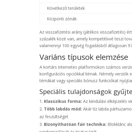
Következő területek
Központi zónák
Az visszafizetési arány (játékos visszafizetés) é
százalék közé van, amely kompetitívvé teszi tov
valamennyi 100 egység fogadásból átlagosan 97
Variáns típusok elemzése
A kortárs internetes platformokon számos verzi
konfigurációs opciókkal bírnak. Némely verziók 
témákat vagy speciális bónusz funkciókat nyújta
Speciális tulajdonságok gyűj
Klasszikus forma:
Az kiindulási elképzelés vi
Több labdás mód:
Akár tíz labda párhuzamos
az feszültséget
Bizonyíthatóan fair technika:
Blokklánc ala
randomizálását és tisztaságát