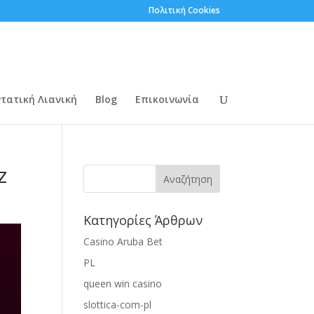
Πολιτική Cookies
ντατική Λιανική
Blog
Επικοινωνία
z
Κατηγορίες Άρθρων
Casino Aruba Bet
PL
queen win casino
slottica-com-pl