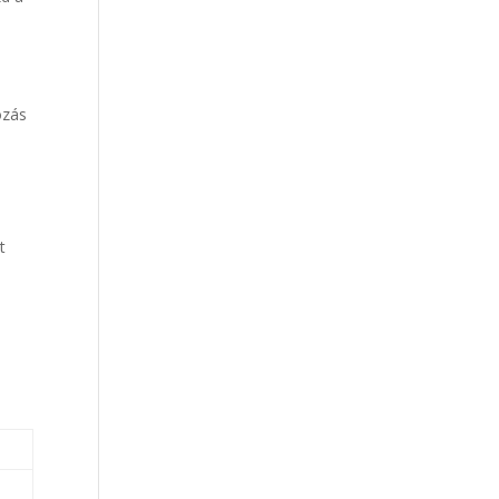
ozás
t