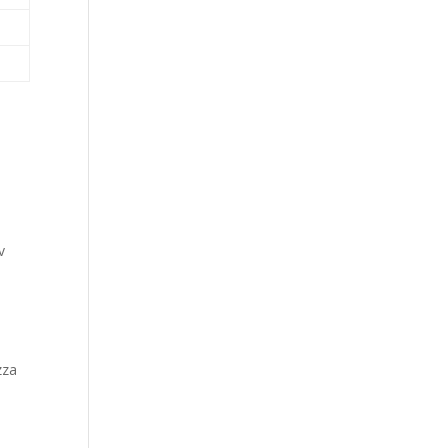
n
v
zza