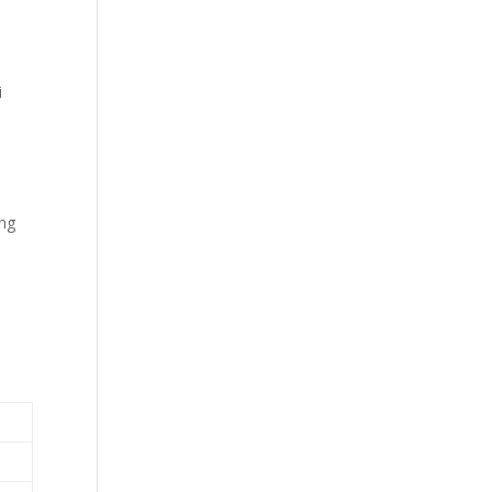
i
ong