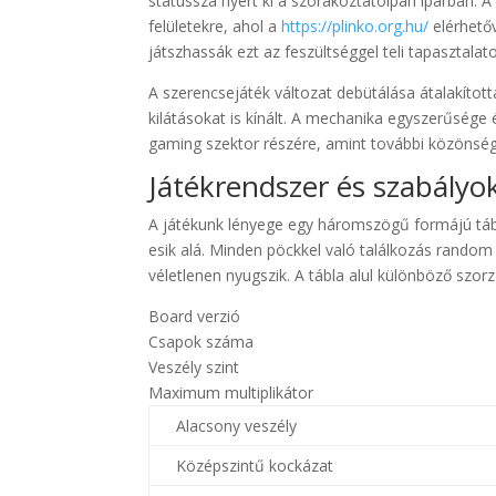
státusszá nyert ki a szórakoztatóipari iparban. A 
felületekre, ahol a
https://plinko.org.hu/
elérhető
játszhassák ezt az feszültséggel teli tapasztalato
A szerencsejáték változat debütálása átalakított
kilátásokat is kínált. A mechanika egyszerűsége 
gaming szektor részére, amint további közönsé
Játékrendszer és szabályo
A játékunk lényege egy háromszögű formájú táb
esik alá. Minden pöckkel való találkozás random i
véletlenen nyugszik. A tábla alul különböző szorz
Board verzió
Csapok száma
Veszély szint
Maximum multiplikátor
Alacsony veszély
Középszintű kockázat