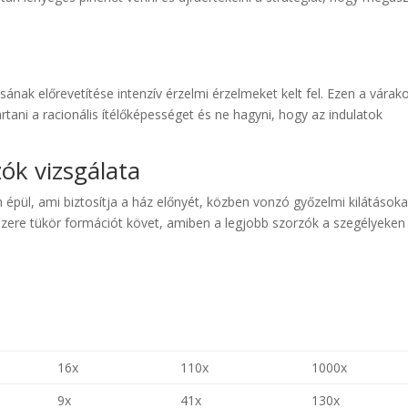
sának előrevetítése intenzív érzelmi érzelmeket kelt fel. Ezen a várak
ani a racionális ítélőképességet és ne hagyni, hogy az indulatok
zók vizsgálata
pül, ami biztosítja a ház előnyét, közben vonzó győzelmi kilátásoka
zere tükör formációt követ, amiben a legjobb szorzók a szegélyeken
16x
110x
1000x
9x
41x
130x