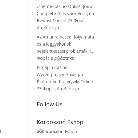
Ultieme Casino Online: Jouw
Complete Gids voor Veilig en
Bewust Spelen
73 Φορές
Διαβάστηκε
Az Amunra accedi folyamata
és a leggyakoribb
bejelentkezési problémák
73
Φορές Διαβάστηκε
HitnSpin Casino –
Wyczerpujący Guide po
Platformie Rozgrywki Online
73 Φορές Διαβάστηκε
Follow Us
Κατασκευή Eshop
s