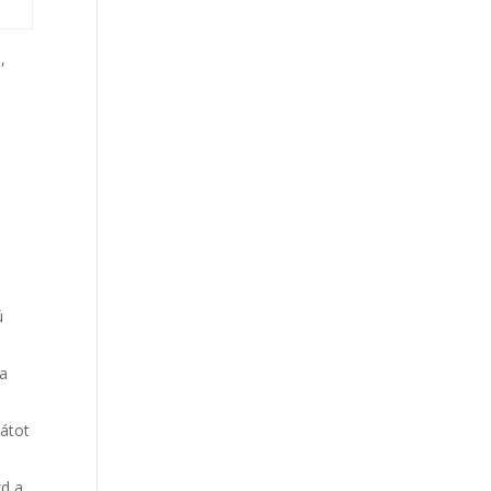
,
ú
 a
látot
zd a