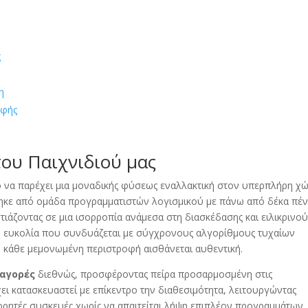
ς
η
οφής
του Παιχνιδιού μας
 να παρέχει μια μοναδικής φύσεως εναλλακτική στον υπερπλήρη χ
θηκε από ομάδα προγραμματιστών λογισμικού με πάνω από δέκα πέν
στιάζοντας σε μια ισορροπία ανάμεσα στη διασκέδασης και ειλικρινού
ην ευκολία που συνδυάζεται με σύγχρονους αλγορίθμους τυχαίων
 κάθε μεμονωμένη περιστροφή αισθάνεται αυθεντική.
 αγορές
διεθνώς, προσφέροντας πείρα προσαρμοσμένη στις
ει κατασκευαστεί με επίκεντρο την διαθεσιμότητα, λειτουργώντας
ορητές συσκευές χωρίς να απαιτείται λήψη επιπλέον προγραμμάτων. 