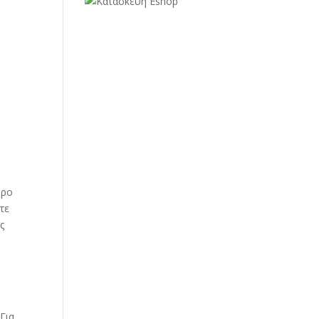
ώρο
τε
ς
Για