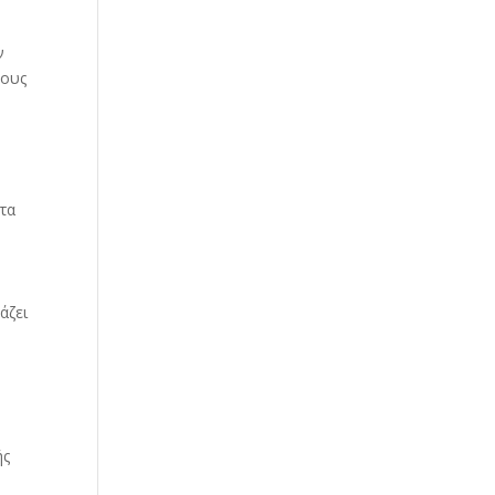
ν
νους
ητα
άζει
%
ής