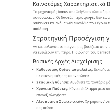
Καινοτόμες Χαρακτηριστικά 
Το μηχανισμός bonus του OnlySpins πλατφόρμ
συνδυασμών. Οι δωρεάν περιστροφές δεν είνα
multipliers και ακόμα wild εικονίδια που έχουν
απόδοση.
Στρατηγική Προσέγγιση 
Αν και μολονότι το παίγνιο μας βασίζεται στη
να εξελίξουν την πείρα. Η διοίκηση του bankrol
Βασικές Αρχές Διαχείρισης
Καθορισμός Ορίων ασφαλείας:
Ξεκινήστε
τις οικονομικές σας υποχρεώσεις
Σταδιακή Αύξηση:
Αυξάνετε τα ποντάρια μ
Χρονικά Παύσεις:
Κάνετε διάλειμμα μετά α
επαναξιολογήσετε
Αξιοποίηση Στατιστικών:
Χρησιμοποιήστε 
σας πείρας