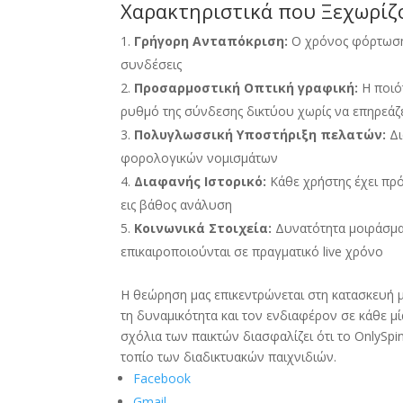
Χαρακτηριστικά που Ξεχωρίζ
Γρήγορη Ανταπόκριση:
Ο χρόνος φόρτωσης
συνδέσεις
Προσαρμοστική Οπτική γραφική:
Η ποιό
ρυθμό της σύνδεσης δικτύου χωρίς να επηρεάζ
Πολυγλωσσική Υποστήριξη πελατών:
Δι
φορολογικών νομισμάτων
Διαφανής Ιστορικό:
Κάθε χρήστης έχει πρ
εις βάθος ανάλυση
Κοινωνικά Στοιχεία:
Δυνατότητα μοιράσμα
επικαιροποιούνται σε πραγματικό live χρόνο
Η θεώρηση μας επικεντρώνεται στη κατασκευή μ
τη δυναμικότητα και τον ενδιαφέρον σε κάθε μ
σχόλια των παικτών διασφαλίζει ότι το OnlySp
τοπίο των διαδικτυακών παιχνιδιών.
Facebook
Gmail