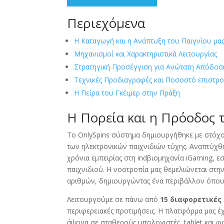
Περιεχόμενα
Η Καταγωγή και η Ανάπτυξη του Παιγνίου μα
Μηχανισμοί και Χαρακτηριστικά Λειτουργίας
Στρατηγική Προσέγγιση για Ανώτατη Απόδοσ
Τεχνικές Προδιαγραφές και Ποσοστό επιστρ
Η Πείρα του Γκέιμερ στην Πράξη
Η Πορεία και η Πρόοδος 
Το OnlySpins σύστημα δημιουργήθηκε με στόχο
των ηλεκτρονικών παιχνιδιών τύχης. Αναπτύχ
χρόνια εμπειρίας στη indβιομηχανία iGaming, ε
παιχνιδιού. Η νοοτροπία μας θεμελιώνεται στ
αριθμών, δημιουργώντας ένα περιβάλλον όπου
Λειτουργούμε σε πάνω από
15 διαφορετικές
περιφερειακές προτιμήσεις. Η πλατφόρμα μας έχ
άψογα σε σταθερούς υπολογιστές, tablet και φ