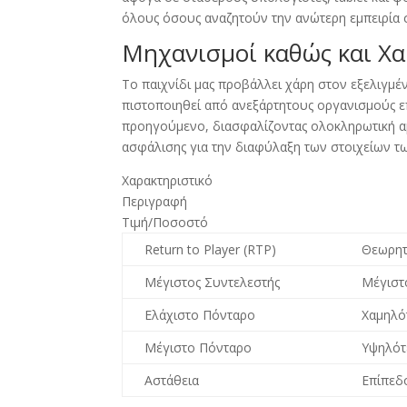
όλους όσους αναζητούν την ανώτερη εμπειρία 
Μηχανισμοί καθώς και Χ
Το παιχνίδι μας προβάλλει χάρη στον εξελιγμέ
πιστοποιηθεί από ανεξάρτητους οργανισμούς ε
προηγούμενο, διασφαλίζοντας ολοκληρωτική α
ασφάλισης για την διαφύλαξη των στοιχείων τ
Χαρακτηριστικό
Περιγραφή
Τιμή/Ποσοστό
Return to Player (RTP)
Θεωρητ
Μέγιστος Συντελεστής
Μέγιστ
Ελάχιστο Πόνταρο
Χαμηλό
Μέγιστο Πόνταρο
Υψηλότ
Αστάθεια
Επίπεδ