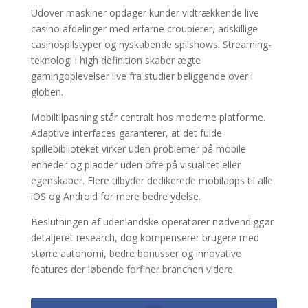
Udover maskiner opdager kunder vidtrækkende live
casino afdelinger med erfarne croupierer, adskillige
casinospilstyper og nyskabende spilshows. Streaming-
teknologi i high definition skaber ægte
gamingoplevelser live fra studier beliggende over i
globen.
Mobiltilpasning står centralt hos moderne platforme.
Adaptive interfaces garanterer, at det fulde
spillebiblioteket virker uden problemer på mobile
enheder og pladder uden ofre på visualitet eller
egenskaber. Flere tilbyder dedikerede mobilapps til alle
iOS og Android for mere bedre ydelse.
Beslutningen af udenlandske operatører nødvendiggør
detaljeret research, dog kompenserer brugere med
større autonomi, bedre bonusser og innovative
features der løbende forfiner branchen videre.