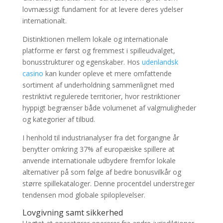
lovmæssigt fundament for at levere deres ydelser
internationalt.
Distinktionen mellem lokale og internationale
platforme er først og fremmest i spilleudvalget,
bonusstrukturer og egenskaber. Hos
udenlandsk
casino
kan kunder opleve et mere omfattende
sortiment af underholdning sammenlignet med
restriktivt regulerede territorier, hvor restriktioner
hyppigt begrænser både volumenet af valgmuligheder
og kategorier af tilbud.
I henhold til industrianalyser fra det forgangne år
benytter omkring 37% af europæiske spillere at
anvende internationale udbydere fremfor lokale
alternativer på som følge af bedre bonusvilkår og
større spillekataloger. Denne procentdel understreger
tendensen mod globale spiloplevelser.
Lovgivning samt sikkerhed