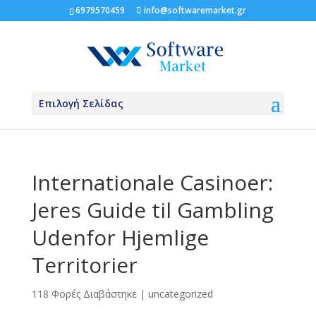
6979570459
info@softwaremarket.gr
Επιλογή Σελίδας
Internationale Casinoer:
Jeres Guide til Gambling
Udenfor Hjemlige
Territorier
118 Φορές Διαβάστηκε
|
uncategorized