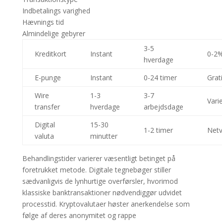
Indbetalings varighed
Hævnings tid
Almindelige gebyrer
3-5
Kreditkort
Instant
0-2
hverdage
E-punge
Instant
0-24 timer
Grat
Wire
1-3
3-7
Vari
transfer
hverdage
arbejdsdage
Digital
15-30
1-2 timer
Net
valuta
minutter
Behandlingstider varierer væsentligt betinget på
foretrukket metode. Digitale tegnebøger stiller
sædvanligvis de lynhurtige overførsler, hvorimod
klassiske banktransaktioner nødvendiggør udvidet
processtid. Kryptovalutaer høster anerkendelse som
følge af deres anonymitet og rappe