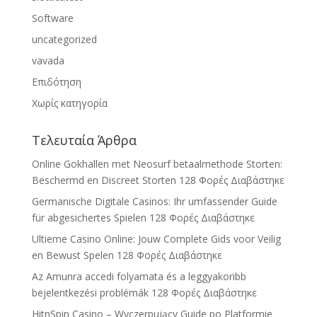
Software
uncategorized
vavada
Επιδότηση
Χωρίς κατηγορία
Τελευταία Άρθρα
Online Gokhallen met Neosurf betaalmethode Storten:
Beschermd en Discreet Storten
128 Φορές Διαβάστηκε
Germanische Digitale Casinos: Ihr umfassender Guide
für abgesichertes Spielen
128 Φορές Διαβάστηκε
Ultieme Casino Online: Jouw Complete Gids voor Veilig
en Bewust Spelen
128 Φορές Διαβάστηκε
Az Amunra accedi folyamata és a leggyakoribb
bejelentkezési problémák
128 Φορές Διαβάστηκε
HitnSpin Casino – Wyczerpujący Guide po Platformie