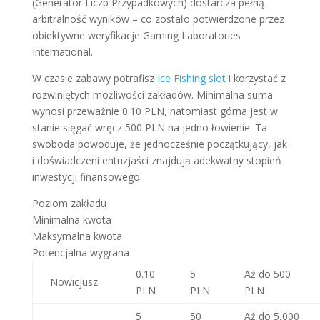
(Generator Liczb Przypadkowych) dostarcza pełną
arbitralność wyników – co zostało potwierdzone przez
obiektywne weryfikacje Gaming Laboratories
International.
W czasie zabawy potrafisz
Ice Fishing slot
i korzystać z
rozwiniętych możliwości zakładów. Minimalna suma
wynosi przeważnie 0.10 PLN, natomiast górna jest w
stanie sięgać wręcz 500 PLN na jedno łowienie. Ta
swoboda powoduje, że jednocześnie początkujący, jak
i doświadczeni entuzjaści znajdują adekwatny stopień
inwestycji finansowego.
Poziom zakładu
Minimalna kwota
Maksymalna kwota
Potencjalna wygrana
0.10
5
Aż do 500
Nowicjusz
PLN
PLN
PLN
5
50
Aż do 5,000