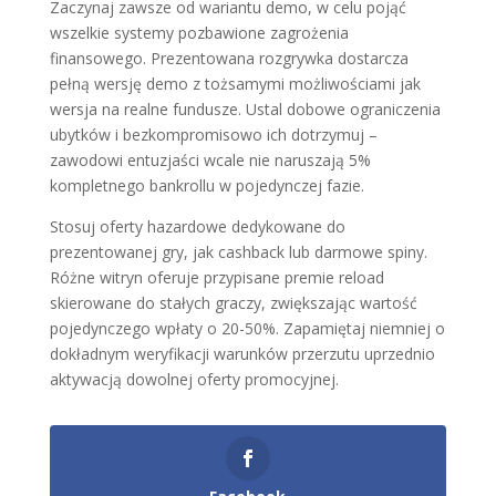
Zaczynaj zawsze od wariantu demo, w celu pojąć
wszelkie systemy pozbawione zagrożenia
finansowego. Prezentowana rozgrywka dostarcza
pełną wersję demo z tożsamymi możliwościami jak
wersja na realne fundusze. Ustal dobowe ograniczenia
ubytków i bezkompromisowo ich dotrzymuj –
zawodowi entuzjaści wcale nie naruszają 5%
kompletnego bankrollu w pojedynczej fazie.
Stosuj oferty hazardowe dedykowane do
prezentowanej gry, jak cashback lub darmowe spiny.
Różne witryn oferuje przypisane premie reload
skierowane do stałych graczy, zwiększając wartość
pojedynczego wpłaty o 20-50%. Zapamiętaj niemniej o
dokładnym weryfikacji warunków przerzutu uprzednio
aktywacją dowolnej oferty promocyjnej.