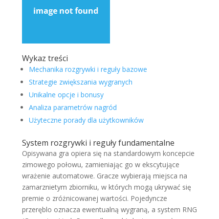
Wykaz treści
Mechanika rozgrywki i reguły bazowe
Strategie zwiększania wygranych
Unikalne opcje i bonusy
Analiza parametrów nagród
Użyteczne porady dla użytkowników
System rozgrywki i reguły fundamentalne
Opisywana gra opiera się na standardowym koncepcie
zimowego połowu, zamieniając go w ekscytujące
wrażenie automatowe. Gracze wybierają miejsca na
zamarznietym zbiorniku, w których mogą ukrywać się
premie o zróżnicowanej wartości. Pojedyncze
przeręblo oznacza ewentualną wygraną, a system RNG