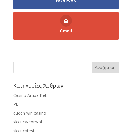
Facebook
Gmail
Κατηγορίες Άρθρων
Casino Aruba Bet
PL
queen win casino
slottica-com-pl
slotticatest