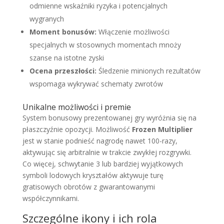
odmienne wskaźniki ryzyka i potencjalnych
wygranych
Moment bonusów:
Włączenie możliwości
specjalnych w stosownych momentach mnoży
szanse na istotne zyski
Ocena przeszłości:
Śledzenie minionych rezultatów
wspomaga wykrywać schematy zwrotów
Unikalne możliwości i premie
System bonusowy prezentowanej gry wyróżnia się na
płaszczyźnie opozycji. Możliwość
Frozen Multiplier
jest w stanie podnieść nagrodę nawet 100-razy,
aktywując się arbitralnie w trakcie zwykłej rozgrywki.
Co więcej, schwytanie 3 lub bardziej wyjątkowych
symboli lodowych kryształów aktywuje turę
gratisowych obrotów z gwarantowanymi
współczynnikami.
Szczególne ikony i ich rola