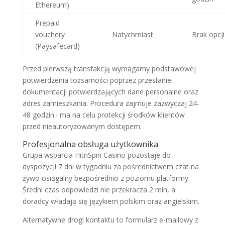
Ethereum)
Prepaid
vouchery
Natychmiast
Brak opcji
(Paysafecard)
Przed pierwszą transfakcją wymagamy podstawowej
potwierdzenia tożsamości poprzez przesłanie
dokumentacji potwierdzających dane personalne oraz
adres zamieszkania. Procedura zajmuje zazwyczaj 24-
48 godzin i ma na celu protekcji środków klientów
przed nieautoryzowanym dostępem.
Profesjonalna obsługa użytkownika
Grupa wsparcia HitnSpin Casino pozostaje do
dyspozycji 7 dni w tygodniu za pośrednictwem czat na
żywo osiągalny bezpośrednio z poziomu platformy.
Średni czas odpowiedzi nie przekracza 2 min, a
doradcy władają się językiem polskim oraz angielskim.
Alternatywne drogi kontaktu to formularz e-mailowy z