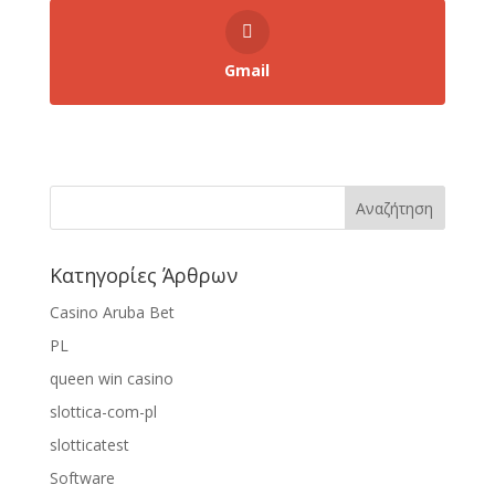
Gmail
Κατηγορίες Άρθρων
Casino Aruba Bet
PL
queen win casino
slottica-com-pl
slotticatest
Software