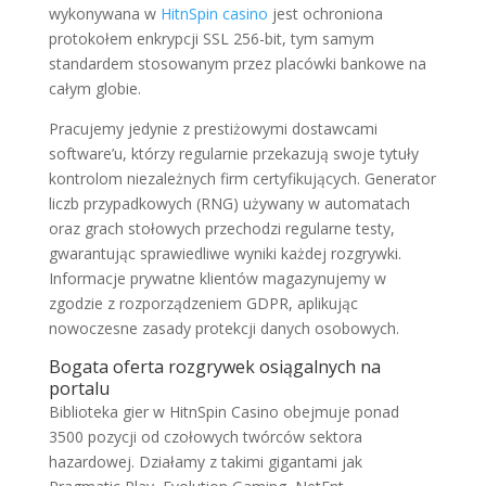
wykonywana w
HitnSpin casino
jest ochroniona
protokołem enkrypcji SSL 256-bit, tym samym
standardem stosowanym przez placówki bankowe na
całym globie.
Pracujemy jedynie z prestiżowymi dostawcami
software’u, którzy regularnie przekazują swoje tytuły
kontrolom niezależnych firm certyfikujących. Generator
liczb przypadkowych (RNG) używany w automatach
oraz grach stołowych przechodzi regularne testy,
gwarantując sprawiedliwe wyniki każdej rozgrywki.
Informacje prywatne klientów magazynujemy w
zgodzie z rozporządzeniem GDPR, aplikując
nowoczesne zasady protekcji danych osobowych.
Bogata oferta rozgrywek osiągalnych na
portalu
Biblioteka gier w HitnSpin Casino obejmuje ponad
3500 pozycji od czołowych twórców sektora
hazardowej. Działamy z takimi gigantami jak