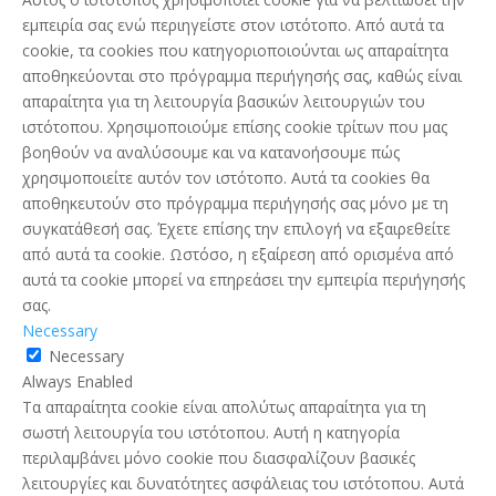
εμπειρία σας ενώ περιηγείστε στον ιστότοπο. Από αυτά τα
cookie, τα cookies που κατηγοριοποιούνται ως απαραίτητα
αποθηκεύονται στο πρόγραμμα περιήγησής σας, καθώς είναι
απαραίτητα για τη λειτουργία βασικών λειτουργιών του
ιστότοπου. Χρησιμοποιούμε επίσης cookie τρίτων που μας
βοηθούν να αναλύσουμε και να κατανοήσουμε πώς
χρησιμοποιείτε αυτόν τον ιστότοπο. Αυτά τα cookies θα
αποθηκευτούν στο πρόγραμμα περιήγησής σας μόνο με τη
συγκατάθεσή σας. Έχετε επίσης την επιλογή να εξαιρεθείτε
από αυτά τα cookie. Ωστόσο, η εξαίρεση από ορισμένα από
αυτά τα cookie μπορεί να επηρεάσει την εμπειρία περιήγησής
σας.
Necessary
Necessary
Always Enabled
Τα απαραίτητα cookie είναι απολύτως απαραίτητα για τη
σωστή λειτουργία του ιστότοπου. Αυτή η κατηγορία
περιλαμβάνει μόνο cookie που διασφαλίζουν βασικές
λειτουργίες και δυνατότητες ασφάλειας του ιστότοπου. Αυτά