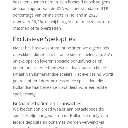
besluiten kunnen nemen. Een boeiend detail: volgens
de jaar- rapport van de KSA was het standaard RTP-
percentage van online slots in Holland in 2023
ongeveer 96,2%, en wij beogen ernaar deze norm te
matchen of te overtreffen.
Exclusieve Spelopties
Naast het basis-assortiment bezitten we eigen titels
ontwikkeld die slechts bij onze site te spelen zijn. Zo’n
unieke spellen leveren speciale bonusfuncties en
gepersonaliseerde themes die ideaal passen bij de
smaak van binnenlandse spelers. Het live casino wordt
gepresenteerd door professionele spelleiders die
Hollandse taal beheersen, wat leidt voor een echte
spelbeleving.
Betaalmethoden en Transacties
We bieden een breed waaier aan betaalopties die
specifiek zijn aangepast op de Hollandse doelgroep.
Iedere deposits en opnames worden verwerkt via