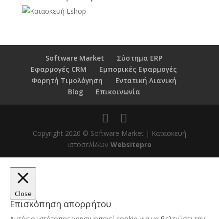
Software Market
Σύστημα ERP
Εφαρμογές CRM
Εμπορικές Εφαρμογές
Φορητή Τιμολόγηση
Εντατική Λιανική
Blog
Επικοινωνία
Copyright 2020 © Software Market | Κατασκευή
ιστοσελίδων
Websitepro
Close
Επισκόπηση απορρήτου
Αυτός ο ιστότοπος χρησιμοποιεί cookie για να βελτιώσει την