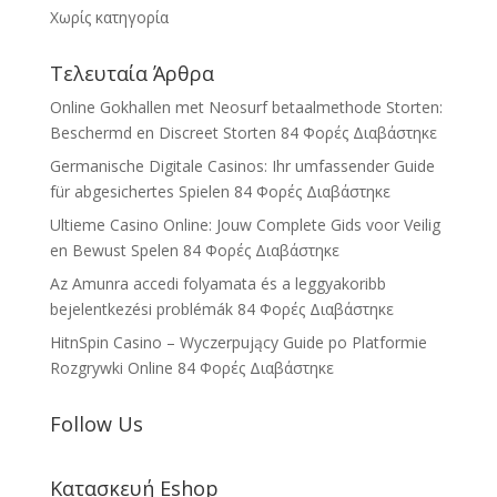
Χωρίς κατηγορία
Τελευταία Άρθρα
Online Gokhallen met Neosurf betaalmethode Storten:
Beschermd en Discreet Storten
84 Φορές Διαβάστηκε
Germanische Digitale Casinos: Ihr umfassender Guide
für abgesichertes Spielen
84 Φορές Διαβάστηκε
Ultieme Casino Online: Jouw Complete Gids voor Veilig
en Bewust Spelen
84 Φορές Διαβάστηκε
Az Amunra accedi folyamata és a leggyakoribb
bejelentkezési problémák
84 Φορές Διαβάστηκε
HitnSpin Casino – Wyczerpujący Guide po Platformie
Rozgrywki Online
84 Φορές Διαβάστηκε
Follow Us
Κατασκευή Eshop