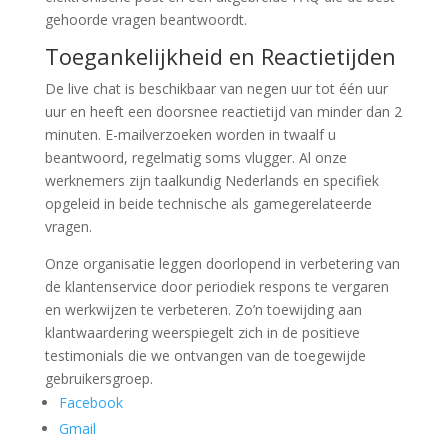
gehoorde vragen beantwoordt.
Toegankelijkheid en Reactietijden
De live chat is beschikbaar van negen uur tot één uur
uur en heeft een doorsnee reactietijd van minder dan 2
minuten. E-mailverzoeken worden in twaalf u
beantwoord, regelmatig soms vlugger. Al onze
werknemers zijn taalkundig Nederlands en specifiek
opgeleid in beide technische als gamegerelateerde
vragen.
Onze organisatie leggen doorlopend in verbetering van
de klantenservice door periodiek respons te vergaren
en werkwijzen te verbeteren. Zo’n toewijding aan
klantwaardering weerspiegelt zich in de positieve
testimonials die we ontvangen van de toegewijde
gebruikersgroep.
Facebook
Gmail