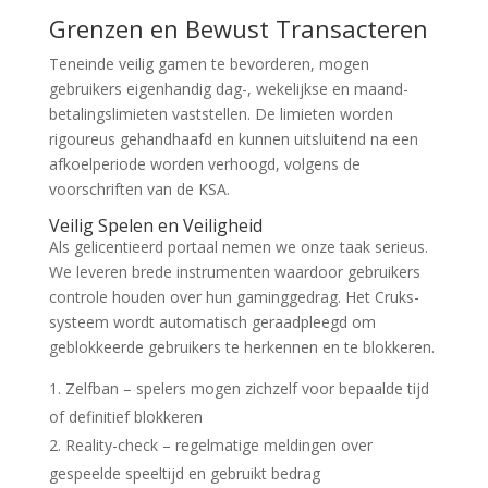
Grenzen en Bewust Transacteren
Teneinde veilig gamen te bevorderen, mogen
gebruikers eigenhandig dag-, wekelijkse en maand-
betalingslimieten vaststellen. De limieten worden
rigoureus gehandhaafd en kunnen uitsluitend na een
afkoelperiode worden verhoogd, volgens de
voorschriften van de KSA.
Veilig Spelen en Veiligheid
Als gelicentieerd portaal nemen we onze taak serieus.
We leveren brede instrumenten waardoor gebruikers
controle houden over hun gaminggedrag. Het Cruks-
systeem wordt automatisch geraadpleegd om
geblokkeerde gebruikers te herkennen en te blokkeren.
Zelfban – spelers mogen zichzelf voor bepaalde tijd
of definitief blokkeren
Reality-check – regelmatige meldingen over
gespeelde speeltijd en gebruikt bedrag