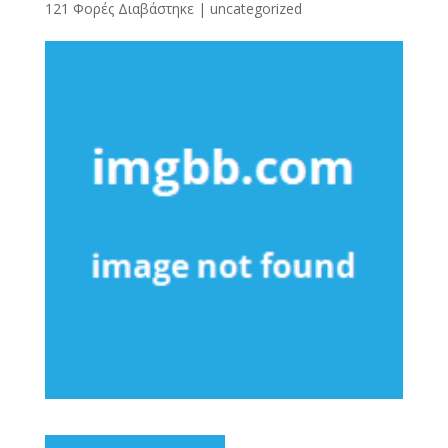
121 Φορές Διαβάστηκε
|
uncategorized