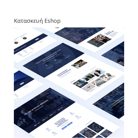
Κατασκευή Eshop