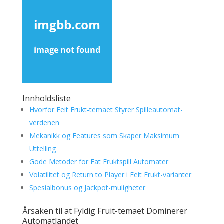
Innholdsliste
Hvorfor Feit Frukt-temaet Styrer Spilleautomat-
verdenen
Mekanikk og Features som Skaper Maksimum
Uttelling
Gode Metoder for Fat Fruktspill Automater
Volatilitet og Return to Player i Feit Frukt-varianter
Spesialbonus og Jackpot-muligheter
Årsaken til at Fyldig Fruit-temaet Dominerer
Automatlandet