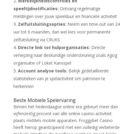
Werkelijkheidscontroles en
speeltijdnotificaties:
Ontvang regelmatige
meldingen over jouw speelduur en financiële activiteit
Zelfuitsluitingsopties:
Neem een time-out van 24
uur tot 6 maanden, dan wel kies voor permanente
zelfuitsluiting via CRUKS
Directe link tot hulporganisaties:
Directe
verwijzing naar deskundige ondersteuning zoals Agog
organisatie of Loket Kansspel
Account analyse tools:
Bekijk gedetailleerde
statistieken van je spelactiviteit om patronen te
herkennen
Beste Mobiele Spelervaring
Binnen het hedendaagse online era gebeurt meer dan
vijfenzestig procent van alle online casino-activiteit
plaats middels mobile apparaten. Froggybet Casino
heeft hierop geanticipeerd met een volledig verbeterde