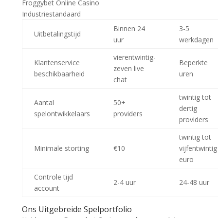
Froggybet Online Casino
Industriestandaard
Binnen 24
3-5
Uitbetalingstijd
uur
werkdagen
vierentwintig-
Klantenservice
Beperkte
zeven live
beschikbaarheid
uren
chat
twintig tot
Aantal
50+
dertig
spelontwikkelaars
providers
providers
twintig tot
Minimale storting
€10
vijfentwintig
euro
Controle tijd
2-4 uur
24-48 uur
account
Ons Uitgebreide Spelportfolio