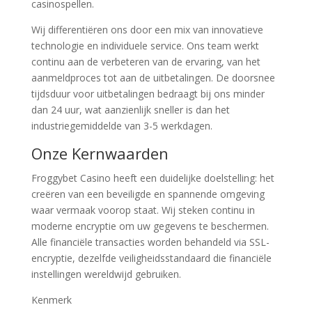
casinospellen.
Wij differentiëren ons door een mix van innovatieve
technologie en individuele service. Ons team werkt
continu aan de verbeteren van de ervaring, van het
aanmeldproces tot aan de uitbetalingen. De doorsnee
tijdsduur voor uitbetalingen bedraagt bij ons minder
dan 24 uur, wat aanzienlijk sneller is dan het
industriegemiddelde van 3-5 werkdagen.
Onze Kernwaarden
Froggybet Casino heeft een duidelijke doelstelling: het
creëren van een beveiligde en spannende omgeving
waar vermaak voorop staat. Wij steken continu in
moderne encryptie om uw gegevens te beschermen.
Alle financiële transacties worden behandeld via SSL-
encryptie, dezelfde veiligheidsstandaard die financiële
instellingen wereldwijd gebruiken.
Kenmerk