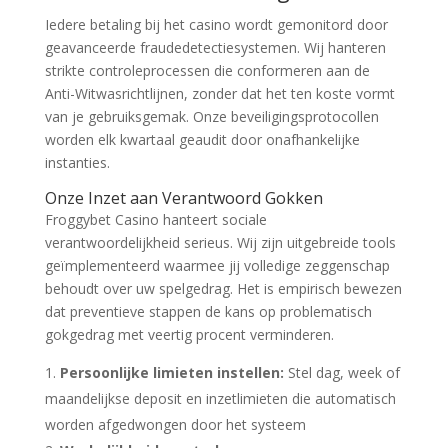
Iedere betaling bij het casino wordt gemonitord door
geavanceerde fraudedetectiesystemen. Wij hanteren
strikte controleprocessen die conformeren aan de
Anti-Witwasrichtlijnen, zonder dat het ten koste vormt
van je gebruiksgemak. Onze beveiligingsprotocollen
worden elk kwartaal geaudit door onafhankelijke
instanties.
Onze Inzet aan Verantwoord Gokken
Froggybet Casino hanteert sociale
verantwoordelijkheid serieus. Wij zijn uitgebreide tools
geïmplementeerd waarmee jij volledige zeggenschap
behoudt over uw spelgedrag. Het is empirisch bewezen
dat preventieve stappen de kans op problematisch
gokgedrag met veertig procent verminderen.
Persoonlijke limieten instellen:
Stel dag, week of
maandelijkse deposit en inzetlimieten die automatisch
worden afgedwongen door het systeem