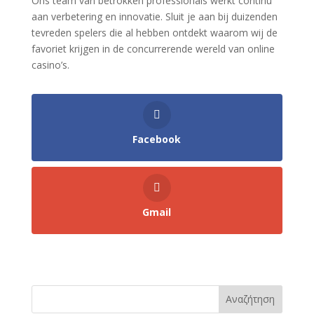
Ons team van betrokken professionals werkt continu
aan verbetering en innovatie. Sluit je aan bij duizenden
tevreden spelers die al hebben ontdekt waarom wij de
favoriet krijgen in de concurrerende wereld van online
casino’s.
Facebook
Gmail