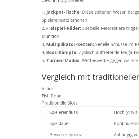
Gewinnmöglichkeiten.
Jackpot-Fische:
Diese seltenen Wesen bergen
Spielereinsatz erhöhen
Freispiel-Räder:
Spezielle Meerestiere trigge
Munition
Multiplikator-Ketten:
Serielle Schüsse im R
Boss-Kämpfe:
Zyklisch auftretende Mega-Fi
Turnier-Modus:
Wettbewerbe gegen weitere 
Vergleich mit traditionel
Aspekt
Fish Road
Traditionelle Slots
Spielereinfluss
Hoch (Anvisi
Spieldauer
Kontinuierli
Gewinnfrequenz
Abhängig von