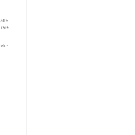
Waffe
 rare
ärke