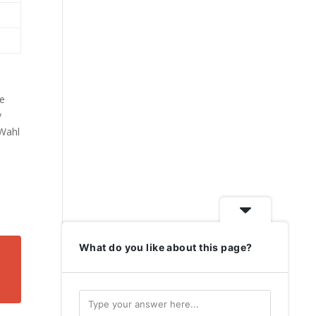
te
v
 Wahl
What do you like about this page?