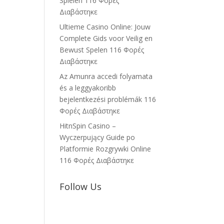
Spielen
116 Φορές
Διαβάστηκε
Ultieme Casino Online: Jouw
Complete Gids voor Veilig en
Bewust Spelen
116 Φορές
Διαβάστηκε
Az Amunra accedi folyamata
és a leggyakoribb
bejelentkezési problémák
116
Φορές Διαβάστηκε
HitnSpin Casino –
Wyczerpujący Guide po
Platformie Rozgrywki Online
116 Φορές Διαβάστηκε
Follow Us