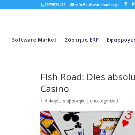
6979570459
info@softwaremarket.gr
Software Market
Σύστημα ERP
Εφαρμογέ
Fish Road: Dies absol
Casino
116 Φορές Διαβάστηκε
|
uncategorized