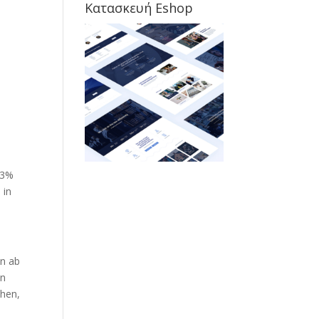
Κατασκευή Eshop
23%
 in
en ab
en
chen,