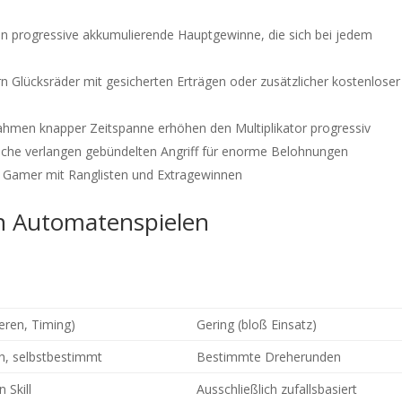
 progressive akkumulierende Hauptgewinne, die sich bei jedem
rn Glücksräder mit gesicherten Erträgen oder zusätzlicher kostenloser
ahmen knapper Zeitspanne erhöhen den Multiplikator progressiv
sche verlangen gebündelten Angriff für enorme Belohnungen
Gamer mit Ranglisten und Extragewinnen
len Automatenspielen
eren, Timing)
Gering (bloß Einsatz)
ch, selbstbestimmt
Bestimmte Dreherunden
 Skill
Ausschließlich zufallsbasiert