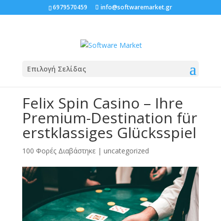
6979570459
info@softwaremarket.gr
Επιλογή Σελίδας
Felix Spin Casino – Ihre
Premium-Destination für
erstklassiges Glücksspiel
100 Φορές Διαβάστηκε
|
uncategorized