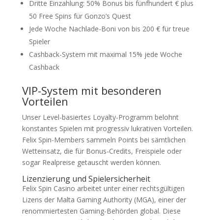
Dritte Einzahlung: 50% Bonus bis fünfhundert € plus
50 Free Spins für Gonzo’s Quest
Jede Woche Nachlade-Boni von bis 200 € für treue
Spieler
Cashback-System mit maximal 15% jede Woche
Cashback
VIP-System mit besonderen
Vorteilen
Unser Level-basiertes Loyalty-Programm belohnt
konstantes Spielen mit progressiv lukrativen Vorteilen.
Felix Spin-Members sammeln Points bei sämtlichen
Wetteinsatz, die für Bonus-Credits, Freispiele oder
sogar Realpreise getauscht werden können.
Lizenzierung und Spielersicherheit
Felix Spin Casino arbeitet unter einer rechtsgültigen
Lizens der Malta Gaming Authority (MGA), einer der
renommiertesten Gaming-Behörden global. Diese