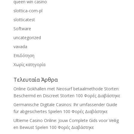
queen win casino
slottica-com-pl
slotticatest
Software
uncategorized
vavada
Επιδότηση
Χωρίς κατηγορία
Τελευταία Άρθρα
Online Gokhallen met Neosurf betaalmethode Storten:
Beschermd en Discreet Storten
100 Φορές Διαβάστηκε
Germanische Digitale Casinos: Ihr umfassender Guide
für abgesichertes Spielen
100 Φορές Διαβάστηκε
Ultieme Casino Online: Jouw Complete Gids voor Veilig
en Bewust Spelen
100 Φορές Διαβάστηκε