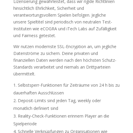
Lizensierung gewährleistet, dass wir rigide Richtlinien
hinsichtlich Ehrlichkeit, Sicherheit und
verantwortungsvollem Spielen befolgen. Jegliche
unsere Spieltitel sind periodisch von neutralen Test-
Instituten wie eCOGRA und iTech Labs auf Zufälligkeit
und Fairness getestet.
Wir nutzen modernste SSL-Encryption an, um jegliche
Datenströme zu sichern. Deine privaten und
finanziellen Daten werden nach den höchsten Schutz-
Standards verarbeitet und niemals an Drittparteien
übermittelt.
Selbstsperr-Funktionen für Zeiträume von 24 h bis zu
dauerhaften Ausschlüssen
Deposit-Limits sind jeden Tag, weekly oder
monatlich definiert sind
Reality-Check-Funktionen erinnern Player an die
Spielperiode
Schnelle Verknüpfungen zu Organisationen wie