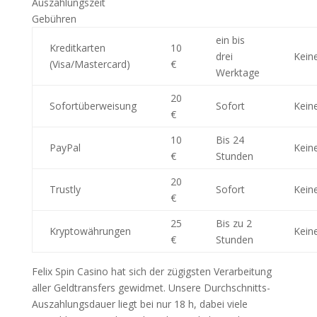
Auszahlungszeit
Gebühren
ein bis
Kreditkarten
10
drei
Kein
(Visa/Mastercard)
€
Werktage
20
Sofortüberweisung
Sofort
Kein
€
10
Bis 24
PayPal
Kein
€
Stunden
20
Trustly
Sofort
Kein
€
25
Bis zu 2
Kryptowährungen
Kein
€
Stunden
Felix Spin Casino hat sich der zügigsten Verarbeitung
aller Geldtransfers gewidmet. Unsere Durchschnitts-
Auszahlungsdauer liegt bei nur 18 h, dabei viele