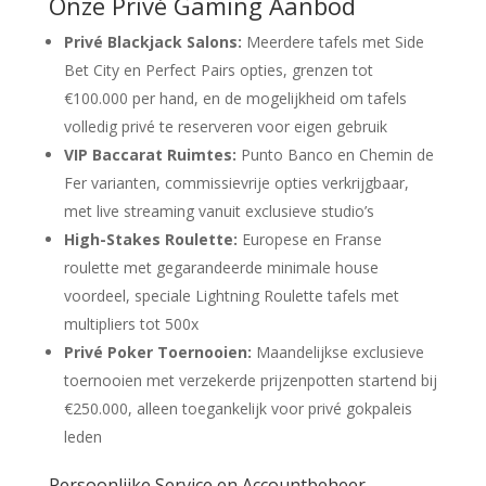
Onze Privé Gaming Aanbod
Privé Blackjack Salons:
Meerdere tafels met Side
Bet City en Perfect Pairs opties, grenzen tot
€100.000 per hand, en de mogelijkheid om tafels
volledig privé te reserveren voor eigen gebruik
VIP Baccarat Ruimtes:
Punto Banco en Chemin de
Fer varianten, commissievrije opties verkrijgbaar,
met live streaming vanuit exclusieve studio’s
High-Stakes Roulette:
Europese en Franse
roulette met gegarandeerde minimale house
voordeel, speciale Lightning Roulette tafels met
multipliers tot 500x
Privé Poker Toernooien:
Maandelijkse exclusieve
toernooien met verzekerde prijzenpotten startend bij
€250.000, alleen toegankelijk voor privé gokpaleis
leden
Persoonlijke Service en Accountbeheer