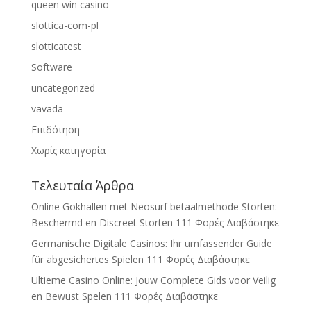
queen win casino
slottica-com-pl
slotticatest
Software
uncategorized
vavada
Επιδότηση
Χωρίς κατηγορία
Τελευταία Άρθρα
Online Gokhallen met Neosurf betaalmethode Storten:
Beschermd en Discreet Storten
111 Φορές Διαβάστηκε
Germanische Digitale Casinos: Ihr umfassender Guide
für abgesichertes Spielen
111 Φορές Διαβάστηκε
Ultieme Casino Online: Jouw Complete Gids voor Veilig
en Bewust Spelen
111 Φορές Διαβάστηκε