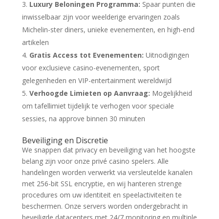
Luxury Beloningen Programma:
Spaar punten die
inwisselbaar zijn voor weelderige ervaringen zoals
Michelin-ster diners, unieke evenementen, en high-end
artikelen
Gratis Access tot Evenementen:
Uitnodigingen
voor exclusieve casino-evenementen, sport
gelegenheden en VIP-entertainment wereldwijd
Verhoogde Limieten op Aanvraag:
Mogelijkheid
om tafellimiet tijdelijk te verhogen voor speciale
sessies, na approve binnen 30 minuten
Beveiliging en Discretie
We snappen dat privacy en beveiliging van het hoogste
belang zijn voor onze privé casino spelers. Alle
handelingen worden verwerkt via versleutelde kanalen
met 256-bit SSL encryptie, en wij hanteren strenge
procedures om uw identiteit en speelactiviteiten te
beschermen. Onze servers worden ondergebracht in
beveiligde datacenters met 24/7 monitoring en multiple