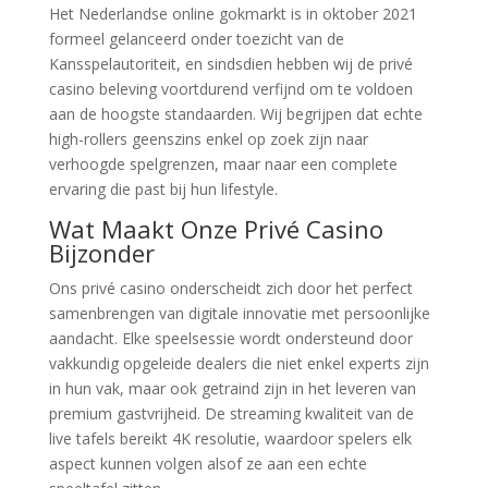
Het Nederlandse online gokmarkt is in oktober 2021
formeel gelanceerd onder toezicht van de
Kansspelautoriteit, en sindsdien hebben wij de privé
casino beleving voortdurend verfijnd om te voldoen
aan de hoogste standaarden. Wij begrijpen dat echte
high-rollers geenszins enkel op zoek zijn naar
verhoogde spelgrenzen, maar naar een complete
ervaring die past bij hun lifestyle.
Wat Maakt Onze Privé Casino
Bijzonder
Ons privé casino onderscheidt zich door het perfect
samenbrengen van digitale innovatie met persoonlijke
aandacht. Elke speelsessie wordt ondersteund door
vakkundig opgeleide dealers die niet enkel experts zijn
in hun vak, maar ook getraind zijn in het leveren van
premium gastvrijheid. De streaming kwaliteit van de
live tafels bereikt 4K resolutie, waardoor spelers elk
aspect kunnen volgen alsof ze aan een echte