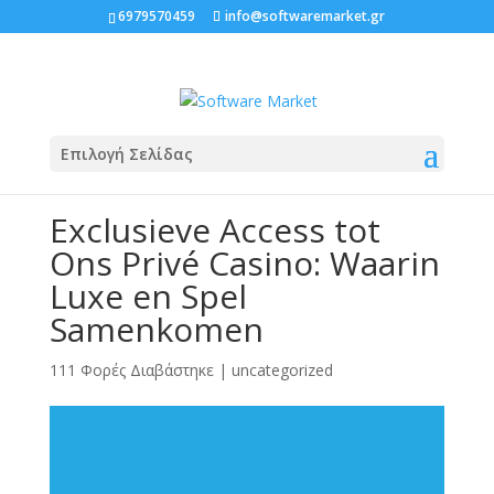
6979570459
info@softwaremarket.gr
Επιλογή Σελίδας
Exclusieve Access tot
Ons Privé Casino: Waarin
Luxe en Spel
Samenkomen
111 Φορές Διαβάστηκε
|
uncategorized