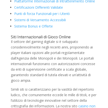
Piattaforme Internazionali di Intrattenimento Online
Certificazioni Differenti Validate
Punti di forza Funzionali per i Utenti
Sistemi di Versamento Accessibili
Sistema Bonus e Offerte
Siti Internazionali di Gioco Online
Il settore del gaming digitale si è sviluppato
considerevolmente negli recenti anni, proponendo ai
player italiani opzioni alle portali regolamentate
dall’Agenzia delle Monopoli e dei Monopoli. Le portali
internazionali funzionano con autorizzazioni concesse
da enti di supervisione certificate a scala globale,
garantendo standard di tutela elevati e un’attività di
gioco ampia.
Simili siti si caratterizzano per la vastità del repertorio
ludico, che comunemente eccede le mille di titoli, e per
l’utilizzo di tecnologie innovative nel settore della
crittografia dei informazioni. La nostra sito
casino non