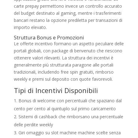
carte prepay permettono invece un controllo accurato
del budget destinato al gaming, mentre i trasferimenti
bancari restano la opzione prediletta per transazioni di
importo elevato.
Struttura Bonus e Promozioni
Le offerte incentivo formano un aspetto peculiare delle
portali globali, con package di benvenuto che riescono
ottenere valori rilevanti. La struttura dei incentivi è
generalmente più strutturata paragone alle portali
tradizionali, includendo free spin gratuiti, rimborso
weekly e premi sul deposito con quote favorevoli.
Tipi di Incentivi Disponibili
Bonus di welcome con percentuali che spaziano dal
cento per cento al quintuplo sul primo caricamento
Sistemi di cashback che rimborsano una percentuale
delle perdite weekly
Giri omaggio su slot machine machine scelte senza