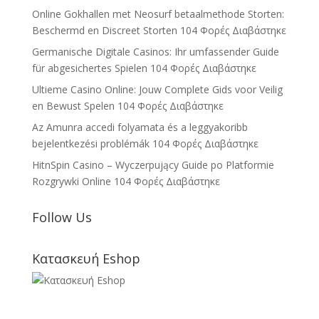
Online Gokhallen met Neosurf betaalmethode Storten:
Beschermd en Discreet Storten
104 Φορές Διαβάστηκε
Germanische Digitale Casinos: Ihr umfassender Guide
für abgesichertes Spielen
104 Φορές Διαβάστηκε
Ultieme Casino Online: Jouw Complete Gids voor Veilig
en Bewust Spelen
104 Φορές Διαβάστηκε
Az Amunra accedi folyamata és a leggyakoribb
bejelentkezési problémák
104 Φορές Διαβάστηκε
HitnSpin Casino – Wyczerpujący Guide po Platformie
Rozgrywki Online
104 Φορές Διαβάστηκε
Follow Us
Κατασκευή Eshop