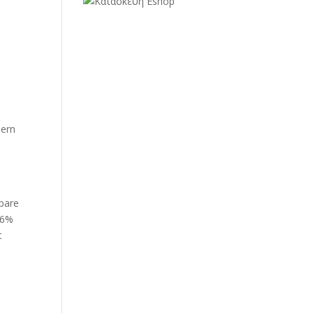
uern
rbare
96%
t