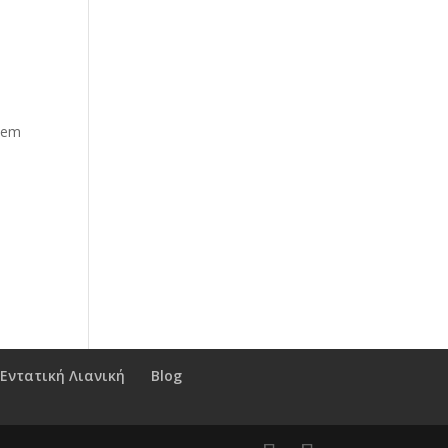
htem
Εντατική Λιανική
Blog