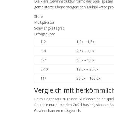
Die klare Gewinnstruktur formt das Spiel speziel
gemeisterte Ebene steigert den Multiplikator pro
Stufe
Multiplikator
Schwierigkeitsgrad
Erfolgsquote
1-2
1,2x – 1,8x
3-4
2,5x – 4,0x
5-7
5,0x – 9,0x
8-10
12,0x – 25,0x
11+
30,0x – 100,0x
Vergleich mit herkömmlic
Beim Gegensatz zu reinen Glücksspielen beispiel
Roulette nur durch den Zufall basiert, steuern 
Gewinnchancen maßgeblich.