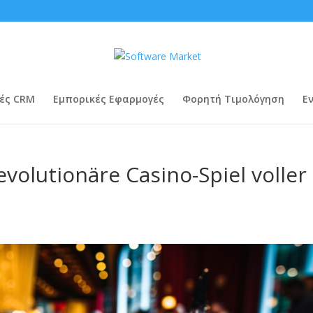
ές CRM
Εμπορικές Εφαρμογές
Φορητή Τιμολόγηση
Ε
volutionäre Casino-Spiel voller