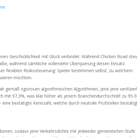
nne
n
enes Geschicklichkeit mit Glück verbindet. Während Chicken Road ste
traße, während sämtliche vollendete Überquerung diesen Einsatz
eser flexiblen Risikosteuerung: Spieler bestimmen selbst, zu welchem
nuieren möchten.
h gemäß rigorosen algorithmischen Algorithmen, jene jene verifizie
sich mit 97,3%, was klar höher als jenem Branchendurchschnitt zu 95-
 – eine bestätigte Kennzahl, welche durch neutrale Prüfstellen bestätig
benen, sodass jene Verkehrsdichte mit jedweder gemeisterten Stufe