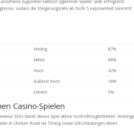
l anziehend zugunsten taktisch agierende Spieler. Jede erfolgreich
gressiv, sodass die Steigerungsrate ab Stufe 5 exponentiell zunimmt.
Niedrig
87%
Mittel
68%
Hoch
42%
Äußerst hoch
18%
Extrem
5%
hen Casino-Spielen
sweise Slots bietet dieses Spiel aktive Kontrollmöglichkeiten. Wohin
Spieler in Chicken Road via Timing sowie Entscheidungen deren