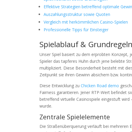
Effektive Strategien betreffend optimale Gewi
Auszahlungsstruktur sowie Quoten
Vergleich mit herkömmlichen Casino-Spielen
Professionelle Tipps für Einsteiger
Spielablauf & Grundregel
Unser Spiel basiert zu dem erprobten Konzept, j
Spieler das tapferes Huhn durch jene belebte S
multipliziert. Diese Besonderheit besteht mit di
Zeitpunkt sie ihren Gewinn absichern bzw. konti
Diese Entwicklung zu
Chicken Road demo
gescha
Fairness garantieren. Jener RTP-Wert befindet 
betreffend virtuelle Casinospiele eingestuft wird
wurde.
Zentrale Spielelemente
Die Straßenüberquerung verläuft bei mehreren E