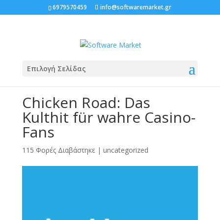
6979570459
info@softwaremarket.gr
Επιλογή Σελίδας
Chicken Road: Das
Kulthit für wahre Casino-
Fans
115 Φορές Διαβάστηκε
|
uncategorized