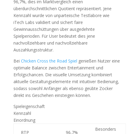
96,7%, dies im Marktvergleich einen
überdurchschnittlichen Quotient repräsentiert. Jene
Kennzahl wurde von unparteiische Testlabore wie
iTech Labs validiert und sichert faire
Gewinnausschüttungen über ausgedehnte
Spielperioden. Für User bedeutet dies jene
nachvollziehbare und nachvollziehbare
Auszahlungsstruktur.
Bei
Chicken Cross the Road Spiel
genießen Nutzer eine
optimale Balance zwischen Entertainment und
Erfolgschancen. Die visuelle Umsetzung kombiniert
aktuelle Gestaltungselemente mit intuitiver Bedienung,
sodass sowohl Anfänger als ebenso geübte Zocker
direkt ins Geschehen einsteigen können.
Spieleigenschaft
Kennzahl
Einordnung
Besonders
RTP
96,7%