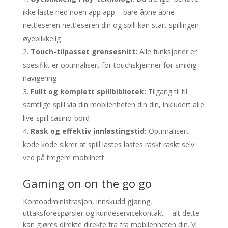
ikke laste ned noen app app – bare åpne åpne
nettleseren nettleseren din og spill kan start spillingen
øyeblikkelig
Touch-tilpasset grensesnitt:
Alle funksjoner er
spesifikt er optimalisert for touchskjermer for smidig
navigering
Fullt og komplett spillbibliotek:
Tilgang til til
samtlige spill via din mobilenheten din din, inkludert alle
live-spill casino-bord
Rask og effektiv innlastingstid:
Optimalisert
kode kode sikrer at spill lastes lastes raskt raskt selv
ved på tregere mobilnett
Gaming on on the go go
Kontoadministrasjon, innskudd gjøring,
uttaksforespørsler og kundeservicekontakt – alt dette
kan gjøres direkte direkte fra fra mobilenheten din. Vi