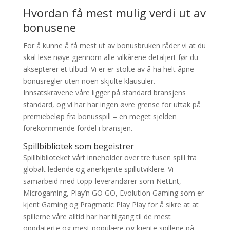
Hvordan få mest mulig verdi ut av
bonusene
For å kunne å få mest ut av bonusbruken råder vi at du
skal lese nøye gjennom alle vilkårene detaljert før du
aksepterer et tilbud. Vi er er stolte av å ha helt åpne
bonusregler uten noen skjulte klausuler.
Innsatskravene våre ligger på standard bransjens
standard, og vi har har ingen øvre grense for uttak på
premiebeløp fra bonusspill – en meget sjelden
forekommende fordel i bransjen.
Spillbibliotek som begeistrer
Spillbiblioteket vårt inneholder over tre tusen spill fra
globalt ledende og anerkjente spillutviklere. Vi
samarbeid med topp-leverandører som NetEnt,
Microgaming, Play’n GO GO, Evolution Gaming som er
kjent Gaming og Pragmatic Play Play for å sikre at at
spillerne våre alltid har har tilgang til de mest
oppdaterte og mest populære og kjente spillene på