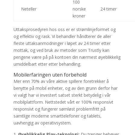
100
Neteller
norske
24 timer
kroner
Uttaksprosedyren hos oss er er strømlinjeformet og
og effektiv og rask. Vi behandler håndterer de aller
fleste uttaksanmodninger i løpet av 24 timer etter
mottak, og ved bruk av metoder som Trustly kan
pengene være på på kontoen din nærmest øyeblikkelig
umiddelbart etter etter behandling.
Mobilerfaringen uten forbehold
Mer enn 70% av våre aktive spillere foretrekker å
benytte på mobil enheter, og av den grunn derfor har
vi valgt har vi investert satset sterkt betydelig i vår
mobilplattform. Nettstedet vårt er 100% responsivt
responsivt og fungerer sømløst problemfritt på
samtlige moderne smarttelefoner og tablets,
uavhengig av operativsystem.
Øyeblikkelig Play-teknologi:
Du trenger behøver