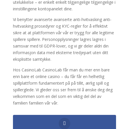
utelukkelse – er enkelt enkelt tilgjengelige tilgjengelige i
innstillingene kontopanelet dine.
Vi benytter avanserte avanserte anti-hvitvasking anti-
hvitvasking prosedyrer og KYC-regler for å effektivt
sikre at at plattformen vår vår er trygg for alle legitime
spillere spillere. Personopplysninger lagres lagres i
samsvar med til GDPR-lover, og vi gir deler aldri din
informasjon data med eksterne tredjepart uten ditt
eksplisitte samtykke.
Hos CasinoLab CasinoLab får man du mer enn bare
enn bare et online casino – du får får en helhetlig
spillplattform fundamentert på på tillit, ærlig spill og
spillerglede. Vi gleder oss ser frem til å ønske deg deg
velkommen som en del som en viktig del del av
familien familien vår vår.