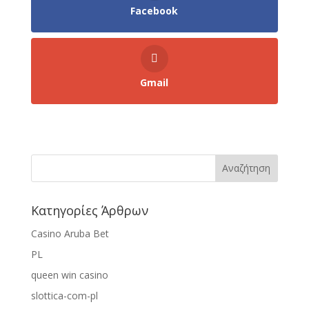
Facebook
Gmail
Κατηγορίες Άρθρων
Casino Aruba Bet
PL
queen win casino
slottica-com-pl