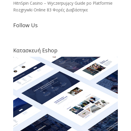
HitnSpin Casino – Wyczerpujący Guide po Platformie
Rozgrywki Online
83 Φορές Διαβάστηκε
Follow Us
Κατασκευή Eshop