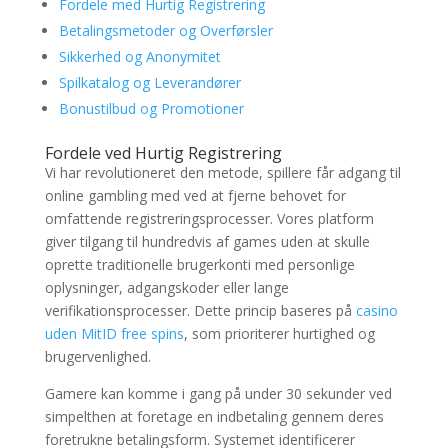
Fordele med Hurtig Registrering
Betalingsmetoder og Overførsler
Sikkerhed og Anonymitet
Spilkatalog og Leverandører
Bonustilbud og Promotioner
Fordele ved Hurtig Registrering
Vi har revolutioneret den metode, spillere får adgang til
online gambling med ved at fjerne behovet for
omfattende registreringsprocesser. Vores platform
giver tilgang til hundredvis af games uden at skulle
oprette traditionelle brugerkonti med personlige
oplysninger, adgangskoder eller lange
verifikationsprocesser. Dette princip baseres på
casino
uden MitID free spins
, som prioriterer hurtighed og
brugervenlighed.
Gamere kan komme i gang på under 30 sekunder ved
simpelthen at foretage en indbetaling gennem deres
foretrukne betalingsform. Systemet identificerer