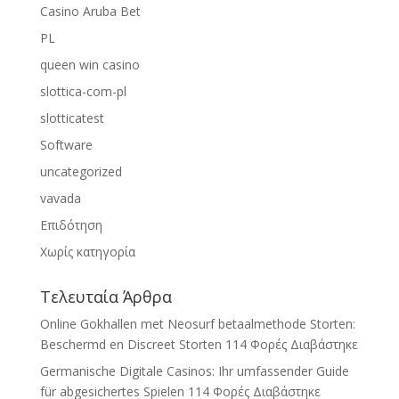
Casino Aruba Bet
PL
queen win casino
slottica-com-pl
slotticatest
Software
uncategorized
vavada
Επιδότηση
Χωρίς κατηγορία
Τελευταία Άρθρα
Online Gokhallen met Neosurf betaalmethode Storten:
Beschermd en Discreet Storten
114 Φορές Διαβάστηκε
Germanische Digitale Casinos: Ihr umfassender Guide
für abgesichertes Spielen
114 Φορές Διαβάστηκε