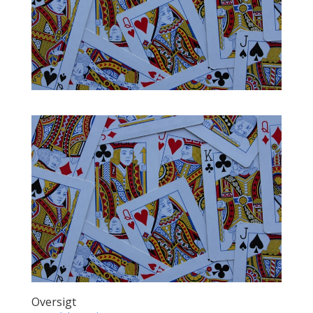
Oversigt