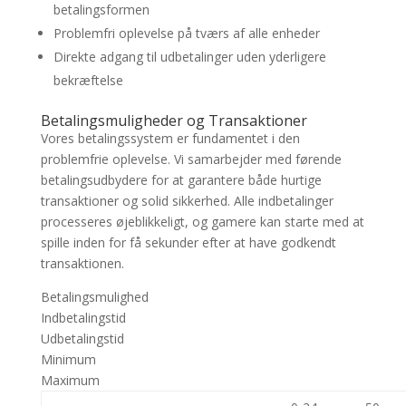
betalingsformen
Problemfri oplevelse på tværs af alle enheder
Direkte adgang til udbetalinger uden yderligere
bekræftelse
Betalingsmuligheder og Transaktioner
Vores betalingssystem er fundamentet i den
problemfrie oplevelse. Vi samarbejder med førende
betalingsudbydere for at garantere både hurtige
transaktioner og solid sikkerhed. Alle indbetalinger
processeres øjeblikkeligt, og gamere kan starte med at
spille inden for få sekunder efter at have godkendt
transaktionen.
Betalingsmulighed
Indbetalingstid
Udbetalingstid
Minimum
Maximum