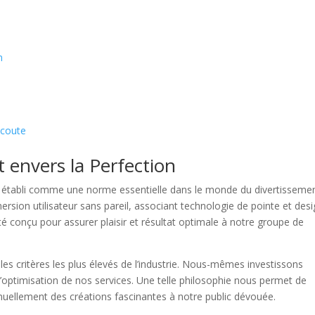
n
Écoute
envers la Perfection
 établi comme une norme essentielle dans le monde du divertisseme
mersion utilisateur sans pareil, associant technologie de pointe et des
 conçu pour assurer plaisir et résultat optimale à notre groupe de
es critères les plus élevés de l’industrie. Nous-mêmes investissons
’optimisation de nos services. Une telle philosophie nous permet de
inuellement des créations fascinantes à notre public dévouée.