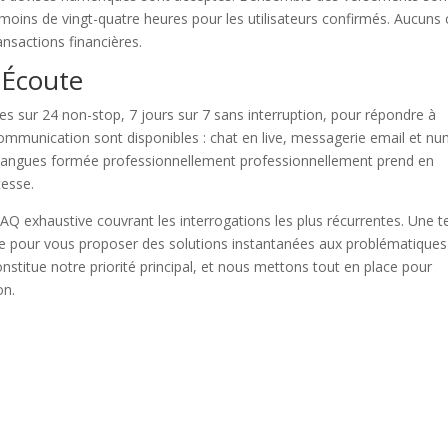
 moins de vingt-quatre heures pour les utilisateurs confirmés. Aucuns
ansactions financières.
 Écoute
es sur 24 non-stop, 7 jours sur 7 sans interruption, pour répondre à
communication sont disponibles : chat en live, messagerie email et n
rs langues formée professionnellement professionnellement prend en
tesse.
Q exhaustive couvrant les interrogations les plus récurrentes. Une te
ie pour vous proposer des solutions instantanées aux problématiques
stitue notre priorité principal, et nous mettons tout en place pour
on.