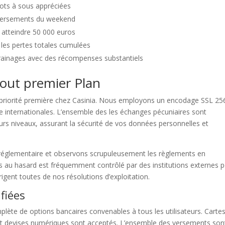
lots à sous appréciées
versements du weekend
 atteindre 50 000 euros
 les pertes totales cumulées
rainages avec des récompenses substantiels
Tout premier Plan
e priorité première chez Casinia. Nous employons un encodage SSL 25
ce internationales. L’ensemble des les échanges pécuniaires sont
urs niveaux, assurant la sécurité de vos données personnelles et
 réglementaire et observons scrupuleusement les règlements en
s au hasard est fréquemment contrôlé par des institutions externes 
dirigent toutes de nos résolutions d’exploitation.
fiées
te de options bancaires convenables à tous les utilisateurs. Carte
 et devises numériques sont acceptés. L’ensemble des versements son