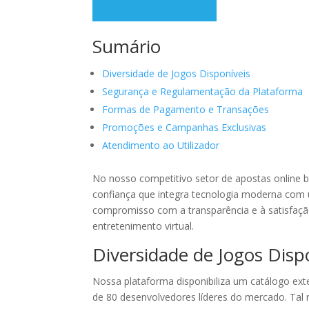
Sumário
Diversidade de Jogos Disponíveis
Segurança e Regulamentação da Plataforma
Formas de Pagamento e Transações
Promoções e Campanhas Exclusivas
Atendimento ao Utilizador
No nosso competitivo setor de apostas online br
confiança que integra tecnologia moderna com 
compromisso com a transparência e à satisfaç
entretenimento virtual.
Diversidade de Jogos Disp
Nossa plataforma disponibiliza um catálogo ex
de 80 desenvolvedores líderes do mercado. Tal