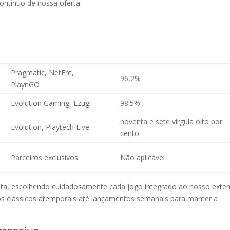
ontínuo de nossa oferta.
Pragmatic, NetEnt,
96,2%
PlaynGO
Evolution Gaming, Ezugi
98.5%
noventa e sete vírgula oito por
Evolution, Playtech Live
cento
Parceiros exclusivos
Não aplicável
ruta, escolhendo cuidadosamente cada jogo integrado ao nosso exte
s clássicos atemporais até lançamentos semanais para manter a