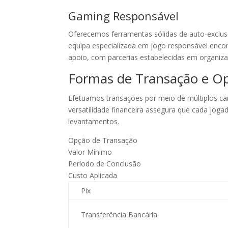
Gaming Responsável
Oferecemos ferramentas sólidas de auto-exclusã
equipa especializada em jogo responsável encon
apoio, com parcerias estabelecidas em organiz
Formas de Transação e O
Efetuamos transações por meio de múltiplos cana
versatilidade financeira assegura que cada joga
levantamentos.
Opção de Transação
Valor Mínimo
Período de Conclusão
Custo Aplicada
Pix
Transferência Bancária