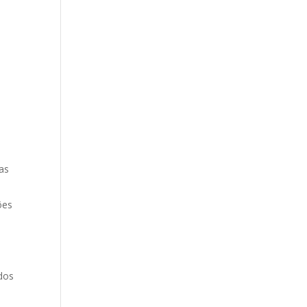
as
ões
 dos