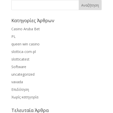
Κατηγορίες Άρθρων
Casino Aruba Bet
PL
queen win casino
slottica-com-pl
slotticatest
Software
uncategorized
vavada
Επιδότηση
Χωρίς κατηγορία
Τελευταία Άρθρα