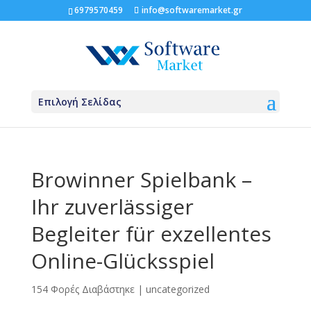
6979570459
info@softwaremarket.gr
Επιλογή Σελίδας
Browinner Spielbank –
Ihr zuverlässiger
Begleiter für exzellentes
Online-Glücksspiel
154 Φορές Διαβάστηκε
|
uncategorized