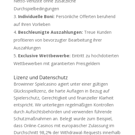
Netto-Verluste ohne zusätzliche
Durchspielbedingungen
Individuelle Boni:
Persönliche Offerten beruhend
auf Ihren Vorlieben
Beschleunigte Auszahlungen:
Treue Kunden
profitieren von bevorzugter Bearbeitung ihrer
Auszahlungen
Exclusive Wettbewerbe:
Eintritt zu hochdotierten
Wettbewerben mit garantierten Preisgeldern
Lizenz und Datenschutz
Browinner Spielcasino agiert unter einer gültigen
Glücksspiellizenz, die harte Auflagen in Bezug auf
Spielerschutz, Gerechtigkeit und finanzieller Klarheit
entspricht. Wir unterliegen regelmäßigen Kontrollen
durch Aufsichtsbehörden und verwenden führende
Schutzmaßnahmen an. Belegt wurde zum Beispiel,
dass Online-Casinos mit europäischer Zulassung im
Durchschnitt 98,2% der Withdrawal-Requests innerhalb