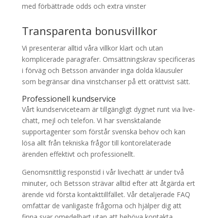
med förbättrade odds och extra vinster
Transparenta bonusvillkor
Vi presenterar alltid våra villkor klart och utan
komplicerade paragrafer. Omsättningskrav specificeras
i förväg och Betsson använder inga dolda klausuler
som begränsar dina vinstchanser på ett orättvist sätt.
Professionell kundservice
Vårt kundserviceteam är tillgängligt dygnet runt via live-
chatt, mejl och telefon. Vi har svensktalande
supportagenter som förstår svenska behov och kan
lösa allt från tekniska frågor till kontorelaterade
ärenden effektivt och professionellt.
Genomsnittlig responstid i vår livechatt är under två
minuter, och Betsson strävar alltid efter att åtgärda ert
ärende vid första kontakttillfället. Vår detaljerade FAQ
omfattar de vanligaste frågorna och hjälper dig att
finna svar omedelbart utan att behöva kontakta