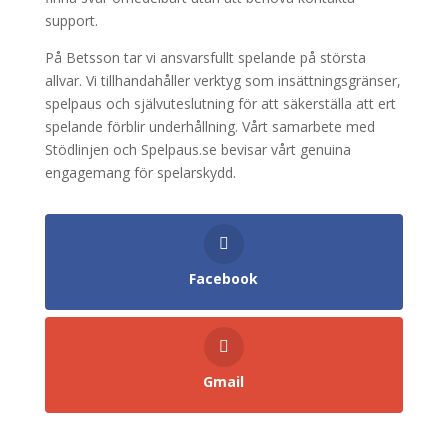
support.
På Betsson tar vi ansvarsfullt spelande på största
allvar. Vi tillhandahåller verktyg som insättningsgränser,
spelpaus och självuteslutning för att säkerställa att ert
spelande förblir underhållning. Vårt samarbete med
Stödlinjen och Spelpaus.se bevisar vårt genuina
engagemang för spelarskydd.
Facebook
Gmail