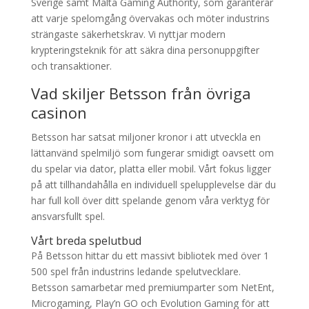
Sverige samt Malta Gaming Authority, som garanterar
att varje spelomgång övervakas och möter industrins
strängaste säkerhetskrav. Vi nyttjar modern
krypteringsteknik för att säkra dina personuppgifter
och transaktioner.
Vad skiljer Betsson från övriga
casinon
Betsson har satsat miljoner kronor i att utveckla en
lättanvänd spelmiljö som fungerar smidigt oavsett om
du spelar via dator, platta eller mobil. Vårt fokus ligger
på att tillhandahålla en individuell spelupplevelse där du
har full koll över ditt spelande genom våra verktyg för
ansvarsfullt spel.
Vårt breda spelutbud
På Betsson hittar du ett massivt bibliotek med över 1
500 spel från industrins ledande spelutvecklare.
Betsson samarbetar med premiumparter som NetEnt,
Microgaming, Play’n GO och Evolution Gaming för att