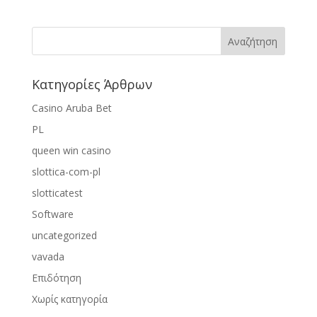
Κατηγορίες Άρθρων
Casino Aruba Bet
PL
queen win casino
slottica-com-pl
slotticatest
Software
uncategorized
vavada
Επιδότηση
Χωρίς κατηγορία