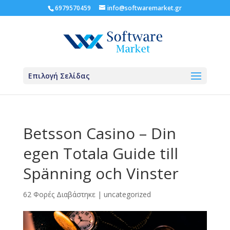
6979570459
info@softwaremarket.gr
Επιλογή Σελίδας
Betsson Casino – Din
egen Totala Guide till
Spänning och Vinster
62 Φορές Διαβάστηκε
|
uncategorized