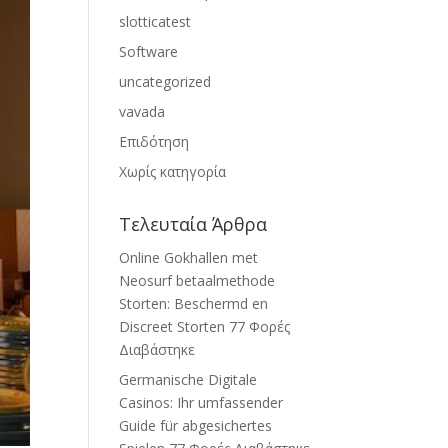
slotticatest
Software
uncategorized
vavada
Επιδότηση
Χωρίς κατηγορία
Τελευταία Άρθρα
Online Gokhallen met
Neosurf betaalmethode
Storten: Beschermd en
Discreet Storten
77 Φορές
Διαβάστηκε
Germanische Digitale
Casinos: Ihr umfassender
Guide für abgesichertes