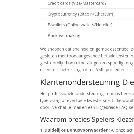
Credit cards (Visa/Mastercard)
Cryptocurrency (Bitcoin/Ethereum)
E-wallets (Online wallets/Neteller)
Bankovermaking
We snappen dat snelheid en gemak essentieel zi
gesloten met toonaangevende betaaldiensten om 
gestroomlijnd om uitbetalingen zo spoedig mogel
eisen met betrekking tot tot AML-procedures.
Klantenondersteuning Die 
Het professionele ondersteuningsteam is bereikb
type vraag of eventuele kwestie snel tijdig word
door live chat, e-mail en een uitgebreide FAQ-s
Waarom precies Spelers Kiezen
Duidelijke Bonusvoorwaarden:
Al onze acti