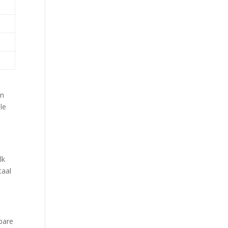
jn
le
lk
taal
bare