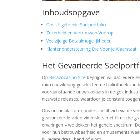
Inhoudsopgave
Ons Uitgebreide Spelportfolio
Zekerheid en Vertrouwen Voorop
Veelzijdige Betaalmogelijkheden
Klantenondersteuning Die Voor Je Klaarstaat
Het Gevarieerde Spelportf
Op
Betazocasino Site
begrijpen wij dat iedere e
ruim nauwkeurig geselecteerde bibliotheek van 
vooraanstaande ontwikkelaars in de gok industri
nieuwste releases, waardoor je constant toega
Ons online platform onderscheidt zich via de ve
geavanceerde video videoslots met filmische gra
ervaringen – we dekken het gehele spectrum. De
voor hun betrouwbaarheid en amusements waarde
bij iedere draai, hand of worp.