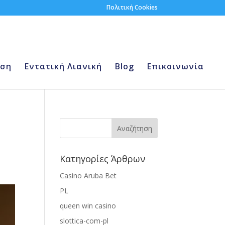
Πολιτική Cookies
ηση
Εντατική Λιανική
Blog
Επικοινωνία
Κατηγορίες Άρθρων
Casino Aruba Bet
PL
queen win casino
slottica-com-pl