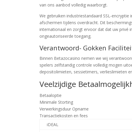
van ons aanbod volledig waarborgt.
We gebruiken industriestandaard SSL-encryptie i
afschermen tijdens overdracht. Dit bescherming
internationaal en zorgt ervoor dat dat uw privé 
ongeautoriseerde toegang.
Verantwoord- Gokken Facilite
Binnen Betazocasino nemen we wij verantwoord g
spelers zelfstandig controle volledig mogen uito
depositolimieten, sessietimers, verlieslimieten e
Veelzijdige Betaalmogelij
Betaaloptie
Minimale Storting
Verwerkingsduur Opname
Transactiekosten en fees
iDEAL