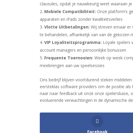
clausules, opdat je nauwkeurig weet waaraan j
Mobiele Compatibiliteit:
Onze platform’s ge
apparaten en iPads zonder kwaliteitsverlies
Vlotte Uitbetalingen:
Wij streven ernaar er
te behandelen, afhankelijk van van de gekozen
VIP Loyaliteitsprogramma:
Loyale spelers 
account managers en persoonlijke bonussen
Frequente Toernooien:
Week op week compet
meebrengen aan uw speelsessies
Ons bedrijf blijven voortdurend steken middele
eersteklas software providers om de positie als
naar naar feedback uit onze onze spelersbase, o
evoluerende verwachtingen in de dynamische de
Facebook