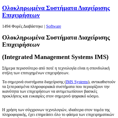
Ολοκληρωμένα Συστήματα Διαχείρισης
Επιχειρήσεων
1494 Φορές Διαβάστηκε
|
Software
Ολοκληρωμένα Συστήματα Διαχείρισης
Επιχειρήσεων
(Integrated Management Systems IMS)
Σήμερα περισσότερο από ποτέ η τεχνολογία είναι η σπονδυλική
στήλη των επιτυχημένων επιχειρήσεων.
Τα σημερινά συστήματα διαχείρισης (
IMS Systems
), αντικαθιστούν
τα ξεπερασμένα πληροφοριακά συστήματα που περιορίζουν την
ικανότητα των επιχειρήσεων να αντιμετωπίσουν βασικές
προκλήσεις και ευκαιρίες στον σημερινό ψηφιακό κόσμο.
Η χρήση των σύγχρονων τεχνολογιών, ιδιαίτερα στον τομέα της
πληροφορικής, έχει επηρεάσει όλο το φάσμα των επιχειρηματικών