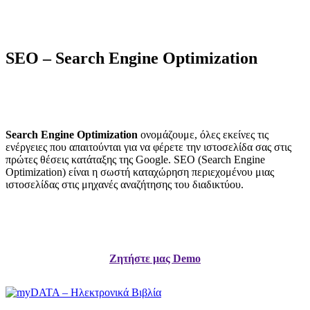
SEO – Search Engine Optimization
Search Engine Optimization
ονομάζουμε, όλες εκείνες τις
ενέργειες που απαιτούνται για να φέρετε την ιστοσελίδα σας στις
πρώτες θέσεις κατάταξης της Google. SEO (Search Engine
Optimization) είναι η σωστή καταχώρηση περιεχομένου μιας
ιστοσελίδας στις μηχανές αναζήτησης του διαδικτύου.
Ζητήστε μας Demo