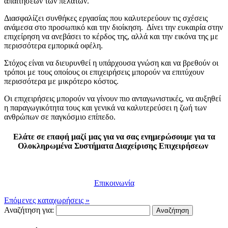
απαιτήσεων των πελατών.
Διασφαλίζει συνθήκες εργασίας που καλυτερεύουν τις σχέσεις
ανάμεσα στο προσωπικό και την διοίκηση. Δίνει την ευκαιρία στην
επιχείρηση να ανεβάσει το κέρδος της, αλλά και την εικόνα της με
περισσότερα εμπορικά οφέλη.
Στόχος είναι να διευρυνθεί η υπάρχουσα γνώση και να βρεθούν οι
τρόποι με τους οποίους οι επιχειρήσεις μπορούν να επιτύχουν
περισσότερα με μικρότερο κόστος.
Οι επιχειρήσεις μπορούν να γίνουν πιο ανταγωνιστικές, να αυξηθεί
η παραγωγικότητα τους και γενικά να καλυτερεύσει η ζωή των
ανθρώπων σε παγκόσμιο επίπεδο.
Ελάτε σε επαφή μαζί μας για να σας ενημερώσουμε για τα
Ολοκληρωμένα Συστήματα Διαχείρισης Επιχειρήσεων
Επικοινωνία
Επόμενες καταχωρήσεις »
Αναζήτηση για: