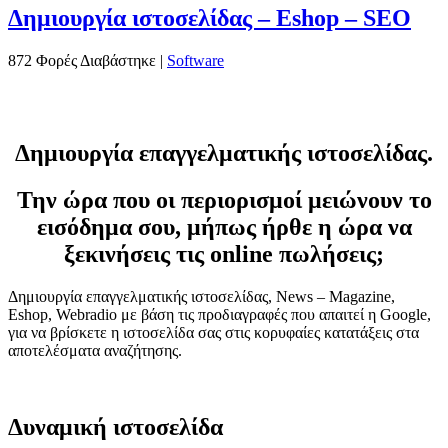
Δημιουργία ιστοσελίδας – Eshop – SEO
872 Φορές Διαβάστηκε
|
Software
Δημιουργία επαγγελματικής ιστοσελίδας.
Την ώρα που οι περιορισμοί μειώνουν το
εισόδημα σου, μήπως ήρθε η ώρα να
ξεκινήσεις τις online πωλήσεις;
Δημιουργία επαγγελματικής ιστοσελίδας, News – Magazine,
Eshop, Webradio με βάση τις προδιαγραφές που απαιτεί η Google,
για να βρίσκετε η ιστοσελίδα σας στις κορυφαίες κατατάξεις στα
αποτελέσματα αναζήτησης.
Δυναμική ιστοσελίδα