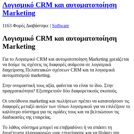
Λογισμικό CRM και αυτοματοποίηση
Marketing
1163 Φορές Διαβάστηκε
|
Software
Λογισμικό CRM και αυτοματοποίηση
Marketing
Για το Λογισμικό CRM και αυτοματοποίηση Marketing χρειάζεται
να δούμε τις σχέσεις τις διαφορές ανάμεσα σε λογισμικά
διαχείρισης Πελατειακών σχέσεων CRM και τα λογισμικά
αυτοματισμού marketing.
Στην ονομαστική τους αξία, φαίνεται να είναι το ίδιο. Στην
πραγματικότητα? Εξυπηρετούν δύο διαφορετικούς σκοπούς.
Οι υπεύθυνοι marketing και πωλήσεων πρέπει να κατανοήσουν τις
διαφορές μεταξύ αυτών των τύπων λογισμικού για να επιλέξουν το
καλύτερο σύστημα για τις ομάδες τους και να βελτιώσουν τις
διαδικασίες της εταιρείας.
Το λάθος σύστημα μπορεί να επιβραδύνει ή να σπάσει τη
διοχέτευση πληροφοριών μιας επιχείρησης και να βλάψει την