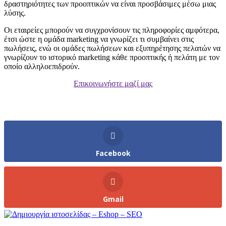
δραστηριότητες των προοπτικών να είναι προσβάσιμες μέσω μιας
λύσης.
Οι εταιρείες μπορούν να συγχρονίσουν τις πληροφορίες αμφότερα,
έτσι ώστε η ομάδα marketing να γνωρίζει τι συμβαίνει στις
πωλήσεις, ενώ οι ομάδες πωλήσεων και εξυπηρέτησης πελατών να
γνωρίζουν το ιστορικό marketing κάθε προοπτικής ή πελάτη με τον
οποίο αλληλοεπιδρούν.
Επικοινωνήστε μαζί μας
Facebook
Gmail