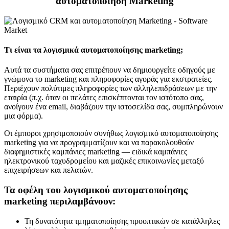
αυτοματοποίηση Marketing
Τι είναι τα λογισμικά αυτοματοποίησης marketing;
Αυτά τα συστήματα σας επιτρέπουν να δημιουργείτε οδηγούς με
γνώμονα το marketing και πληροφορίες αγοράς για εκστρατείες.
Περιέχουν πολύτιμες πληροφορίες των αλληλεπιδράσεων με την
εταιρία (π.χ. όταν οι πελάτες επισκέπτονται τον ιστότοπο σας,
ανοίγουν ένα email, διαβάζουν την ιστοσελίδα σας, συμπληρώνουν
μια φόρμα).
Οι έμποροι χρησιμοποιούν συνήθως λογισμικό αυτοματοποίησης
marketing για να προγραμματίζουν και να παρακολουθούν
διαφημιστικές καμπάνιες marketing — ειδικά καμπάνιες
ηλεκτρονικού ταχυδρομείου και μαζικές επικοινωνίες μεταξύ
επιχειρήσεων και πελατών.
Τα οφέλη του λογισμικού αυτοματοποίησης
marketing περιλαμβάνουν:
Τη δυνατότητα τμηματοποίησης προοπτικών σε κατάλληλες