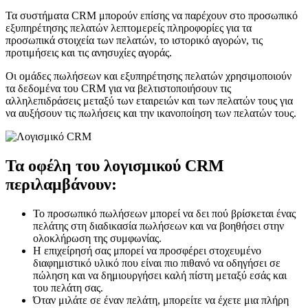
Τα συστήματα CRM μπορούν επίσης να παρέχουν στο προσωπικό
εξυπηρέτησης πελατών λεπτομερείς πληροφορίες για τα
προσωπικά στοιχεία των πελατών, το ιστορικό αγορών, τις
προτιμήσεις και τις ανησυχίες αγοράς.
Οι ομάδες πωλήσεων και εξυπηρέτησης πελατών χρησιμοποιούν
τα δεδομένα του CRM για να βελτιστοποιήσουν τις
αλληλεπιδράσεις μεταξύ των εταιρειών και των πελατών τους για
να αυξήσουν τις πωλήσεις και την ικανοποίηση των πελατών τους.
Τα οφέλη του λογισμικού CRM
περιλαμβάνουν:
Το προσωπικό πωλήσεων μπορεί να δει πού βρίσκεται ένας
πελάτης στη διαδικασία πωλήσεων και να βοηθήσει στην
ολοκλήρωση της συμφωνίας.
Η επιχείρησή σας μπορεί να προσφέρει στοχευμένο
διαφημιστικό υλικό που είναι πιο πιθανό να οδηγήσει σε
πώληση και να δημιουργήσει καλή πίστη μεταξύ εσάς και
του πελάτη σας.
Όταν μιλάτε σε έναν πελάτη, μπορείτε να έχετε μια πλήρη